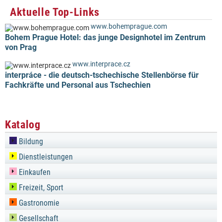
Aktuelle Top-Links
www.bohemprague.com
Bohem Prague Hotel: das junge Designhotel im Zentrum
von Prag
www.interprace.cz
interpráce - die deutsch-tschechische Stellenbörse für
Fachkräfte und Personal aus Tschechien
Katalog
Bildung
Dienstleistungen
Einkaufen
Freizeit, Sport
Gastronomie
Gesellschaft