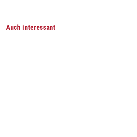
Auch interessant