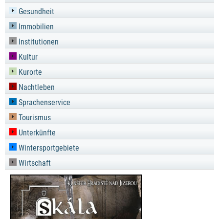
Gesundheit
Immobilien
Institutionen
Kultur
Kurorte
Nachtleben
Sprachenservice
Tourismus
Unterkünfte
Wintersportgebiete
Wirtschaft