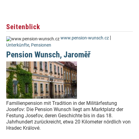
Seitenblick
|
www.pension-wunsch.cz
Unterkünfte
,
Pensionen
Pension Wunsch, Jaroměř
Familienpension mit Tradition in der Militärfestung
Josefov: Die Pension Wunsch liegt am Marktplatz der
Festung Josefov, deren Geschichte bis in das 18.
Jahrhundert zurückreicht, etwa 20 Kilometer nördlich von
Hradec Králové.