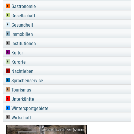
Gastronomie
Gesellschaft
Gesundheit
Immobilien
Institutionen
Kultur
Kurorte
Nachtleben
Sprachenservice
Tourismus
Unterkünfte
Wintersportgebiete
Wirtschaft