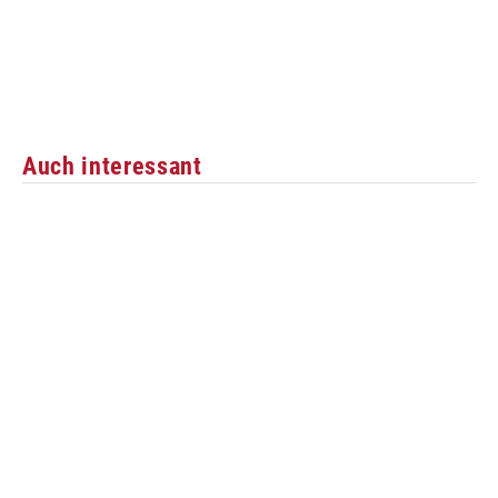
Auch interessant