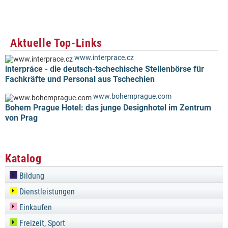
Aktuelle Top-Links
www.interprace.cz
interpráce - die deutsch-tschechische Stellenbörse für
Fachkräfte und Personal aus Tschechien
www.bohemprague.com
Bohem Prague Hotel: das junge Designhotel im Zentrum
von Prag
Katalog
Bildung
Dienstleistungen
Einkaufen
Freizeit, Sport