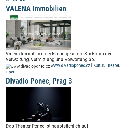
VALENA Immobilien
Valena Immobilien deckt das gesamte Spektrum der
Verwaltung, Vermittlung und Verwertung ab.
|
www.divadloponec.cz
Kultur
,
Theater,
Oper
Divadlo Ponec, Prag 3
Das Theater Ponec ist hauptsächlich auf