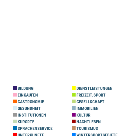
BILDUNG
DIENSTLEISTUNGEN
EINKAUFEN
FREIZEIT, SPORT
GASTRONOMIE
GESELLSCHAFT
GESUNDHEIT
IMMOBILIEN
INSTITUTIONEN
KULTUR
KURORTE
NACHTLEBEN
SPRACHENSERVICE
TOURISMUS
UNTERKÜNFTE
WINTERSPORTGEBIETE