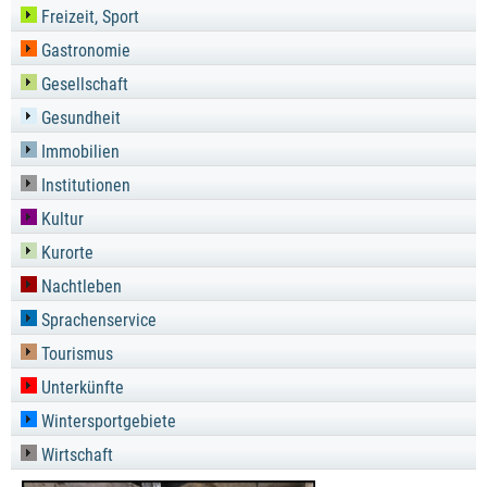
Freizeit, Sport
Gastronomie
Gesellschaft
Gesundheit
Immobilien
Institutionen
Kultur
Kurorte
Nachtleben
Sprachenservice
Tourismus
Unterkünfte
Wintersportgebiete
Wirtschaft