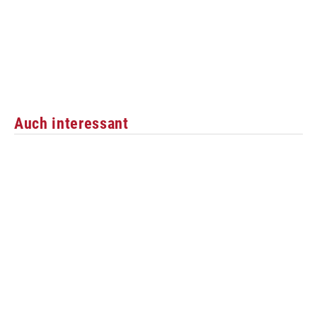
Auch interessant