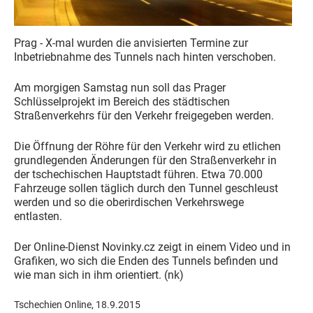
Prag - X-mal wurden die anvisierten Termine zur
Inbetriebnahme des Tunnels nach hinten verschoben.
Am morgigen Samstag nun soll das Prager
Schlüsselprojekt im Bereich des städtischen
Straßenverkehrs für den Verkehr freigegeben werden.
Die Öffnung der Röhre für den Verkehr wird zu etlichen
grundlegenden Änderungen für den Straßenverkehr in
der tschechischen Hauptstadt führen. Etwa 70.000
Fahrzeuge sollen täglich durch den Tunnel geschleust
werden und so die oberirdischen Verkehrswege
entlasten.
Der Online-Dienst Novinky.cz zeigt in einem Video und in
Grafiken, wo sich die Enden des Tunnels befinden und
wie man sich in ihm orientiert. (nk)
Tschechien Online, 18.9.2015