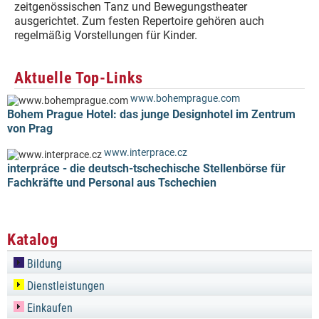
zeitgenössischen Tanz und Bewegungstheater
ausgerichtet. Zum festen Repertoire gehören auch
regelmäßig Vorstellungen für Kinder.
Aktuelle Top-Links
www.bohemprague.com
Bohem Prague Hotel: das junge Designhotel im Zentrum
von Prag
www.interprace.cz
interpráce - die deutsch-tschechische Stellenbörse für
Fachkräfte und Personal aus Tschechien
Katalog
Bildung
Dienstleistungen
Einkaufen