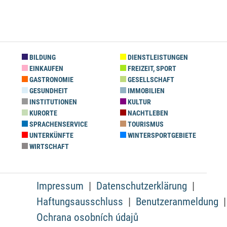
BILDUNG
DIENSTLEISTUNGEN
EINKAUFEN
FREIZEIT, SPORT
GASTRONOMIE
GESELLSCHAFT
GESUNDHEIT
IMMOBILIEN
INSTITUTIONEN
KULTUR
KURORTE
NACHTLEBEN
SPRACHENSERVICE
TOURISMUS
UNTERKÜNFTE
WINTERSPORTGEBIETE
WIRTSCHAFT
Impressum
Datenschutzerklärung
Haftungsausschluss
Benutzeranmeldung
Ochrana osobních údajů