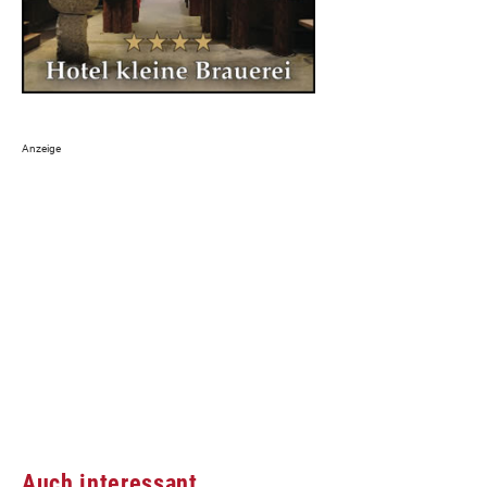
Auch interessant