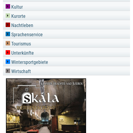
Kultur
Kurorte
Nachtleben
Sprachenservice
Tourismus
Unterkünfte
Wintersportgebiete
Wirtschaft