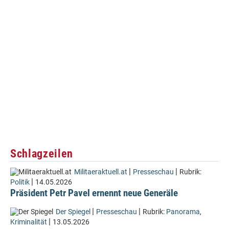
Schlagzeilen
|
|
Militaeraktuell.at
Presseschau
Rubrik:
|
Politik
14.05.2026
Präsident Petr Pavel ernennt neue Generäle
|
|
Der Spiegel
Presseschau
Rubrik:
Panorama
,
|
Kriminalität
13.05.2026