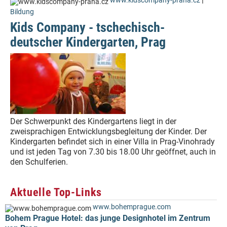
www.kidscompany-praha.cz
Bildung
Kids Company - tschechisch-
deutscher Kindergarten, Prag
Der Schwerpunkt des Kindergartens liegt in der
zweisprachigen Entwicklungsbegleitung der Kinder. Der
Kindergarten befindet sich in einer Villa in Prag-Vinohrady
und ist jeden Tag von 7.30 bis 18.00 Uhr geöffnet, auch in
den Schulferien.
Aktuelle Top-Links
www.bohemprague.com
Bohem Prague Hotel: das junge Designhotel im Zentrum