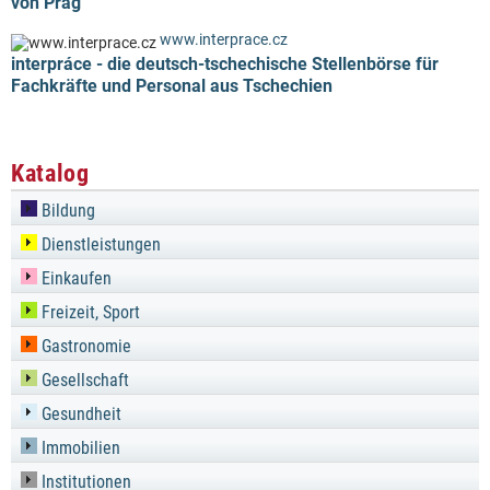
von Prag
www.interprace.cz
interpráce - die deutsch-tschechische Stellenbörse für
Fachkräfte und Personal aus Tschechien
Katalog
Bildung
Dienstleistungen
Einkaufen
Freizeit, Sport
Gastronomie
Gesellschaft
Gesundheit
Immobilien
Institutionen