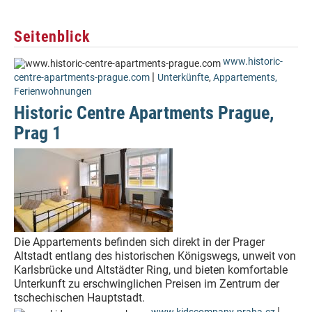
Seitenblick
www.historic-
|
centre-apartments-prague.com
Unterkünfte
,
Appartements,
Ferienwohnungen
Historic Centre Apartments Prague,
Prag 1
Die Appartements befinden sich direkt in der Prager
Altstadt entlang des historischen Königswegs, unweit von
Karlsbrücke und Altstädter Ring, und bieten komfortable
Unterkunft zu erschwinglichen Preisen im Zentrum der
tschechischen Hauptstadt.
|