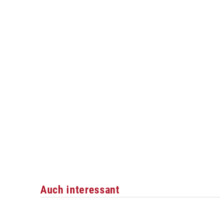
Auch interessant