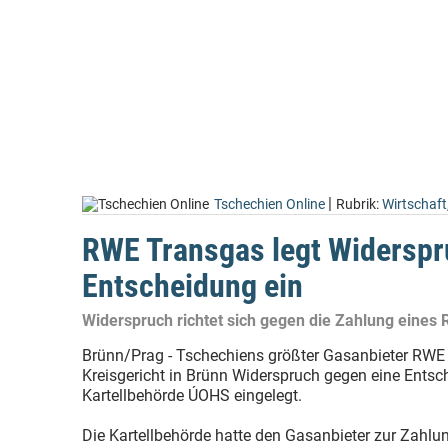
|
Tschechien Online
Rubrik:
Wirtschaft
RWE Transgas legt Widersp
Entscheidung ein
Widerspruch richtet sich gegen die Zahlung eines
Brünn/Prag - Tschechiens größter Gasanbieter RWE
Kreisgericht in Brünn Widerspruch gegen eine Entsc
Kartellbehörde ÚOHS eingelegt.
Die Kartellbehörde hatte den Gasanbieter zur Zahlu