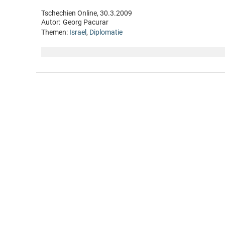
Tschechien Online, 30.3.2009
Autor:
Georg Pacurar
Themen:
Israel
,
Diplomatie