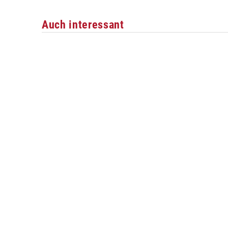
Auch interessant