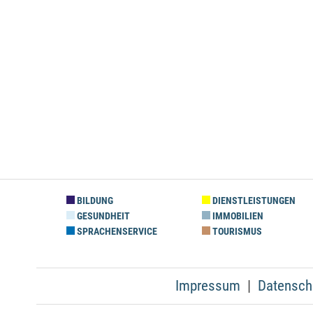
BILDUNG
DIENSTLEISTUNGEN
GESUNDHEIT
IMMOBILIEN
SPRACHENSERVICE
TOURISMUS
Impressum
Datensch