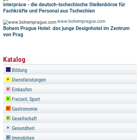
interpráce - die deutsch-tschechische Stellenbörse für
Fachkräfte und Personal aus Tschechien
www.bohemprague.com
Bohem Prague Hotel: das junge Designhotel im Zentrum
von Prag
Katalog
Bildung
Dienstleistungen
Einkaufen
Freizeit, Sport
Gastronomie
Gesellschaft
Gesundheit
Immobilien