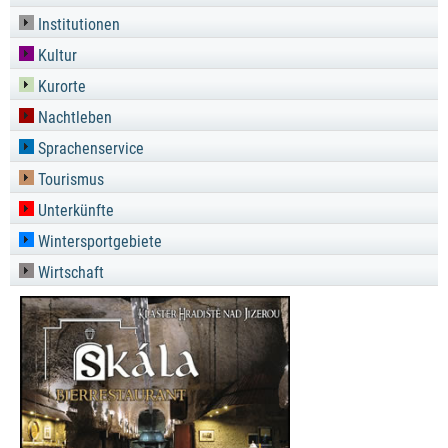
Institutionen
Kultur
Kurorte
Nachtleben
Sprachenservice
Tourismus
Unterkünfte
Wintersportgebiete
Wirtschaft