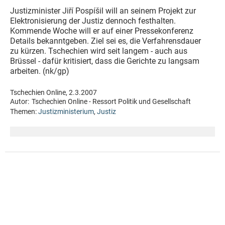
Justizminister Jiří Pospíšil will an seinem Projekt zur
Elektronisierung der Justiz dennoch festhalten.
Kommende Woche will er auf einer Pressekonferenz
Details bekanntgeben. Ziel sei es, die Verfahrensdauer
zu kürzen. Tschechien wird seit langem - auch aus
Brüssel - dafür kritisiert, dass die Gerichte zu langsam
arbeiten. (nk/gp)
Tschechien Online, 2.3.2007
Autor:
Tschechien Online - Ressort Politik und Gesellschaft
Themen:
Justizministerium
,
Justiz