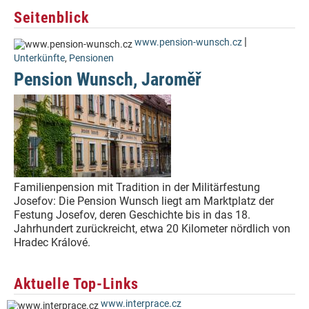
Seitenblick
|
www.pension-wunsch.cz
Unterkünfte
,
Pensionen
Pension Wunsch, Jaroměř
Familienpension mit Tradition in der Militärfestung
Josefov: Die Pension Wunsch liegt am Marktplatz der
Festung Josefov, deren Geschichte bis in das 18.
Jahrhundert zurückreicht, etwa 20 Kilometer nördlich von
Hradec Králové.
Aktuelle Top-Links
www.interprace.cz