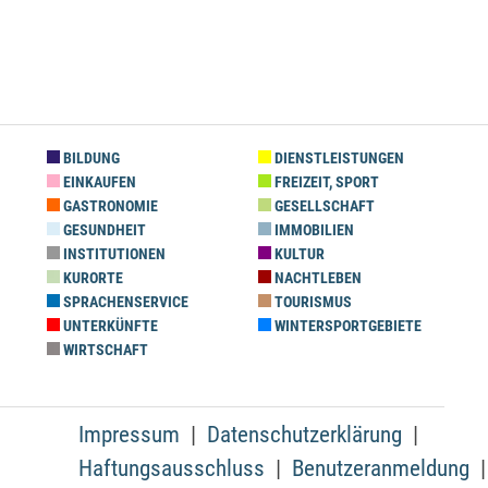
BILDUNG
DIENSTLEISTUNGEN
EINKAUFEN
FREIZEIT, SPORT
GASTRONOMIE
GESELLSCHAFT
GESUNDHEIT
IMMOBILIEN
INSTITUTIONEN
KULTUR
KURORTE
NACHTLEBEN
SPRACHENSERVICE
TOURISMUS
UNTERKÜNFTE
WINTERSPORTGEBIETE
WIRTSCHAFT
Impressum
Datenschutzerklärung
Haftungsausschluss
Benutzeranmeldung