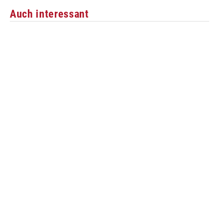
Auch interessant