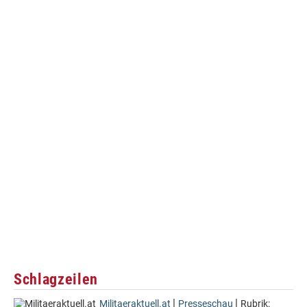
Schlagzeilen
|
|
Militaeraktuell.at
Presseschau
Rubrik: