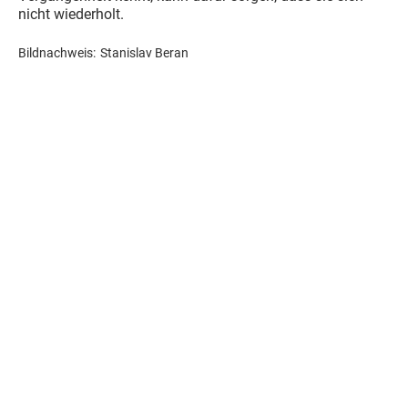
nicht wiederholt.
Bildnachweis:
Stanislav Beran