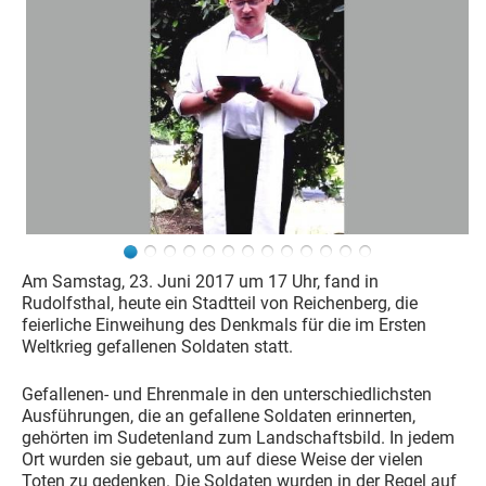
Am Samstag, 23. Juni 2017 um 17 Uhr, fand in
Rudolfsthal, heute ein Stadtteil von Reichenberg, die
feierliche Einweihung des Denkmals für die im Ersten
Weltkrieg gefallenen Soldaten statt.
Gefallenen- und Ehrenmale in den unterschiedlichsten
Ausführungen, die an gefallene Soldaten erinnerten,
gehörten im Sudetenland zum Landschaftsbild. In jedem
Ort wurden sie gebaut, um auf diese Weise der vielen
Toten zu gedenken. Die Soldaten wurden in der Regel auf