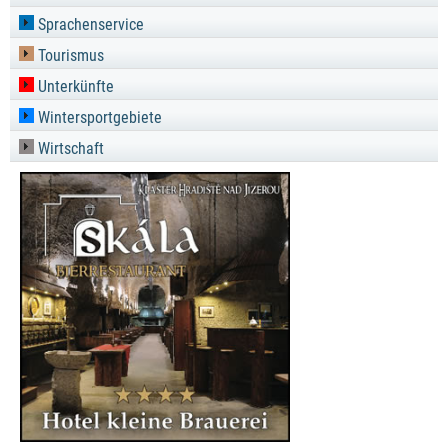
Sprachenservice
Tourismus
Unterkünfte
Wintersportgebiete
Wirtschaft