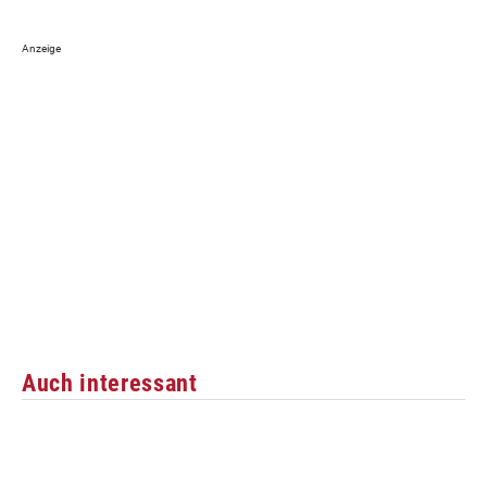
Auch interessant