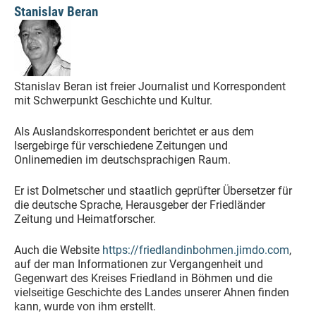
Stanislav Beran
Stanislav Beran ist freier Journalist und Korrespondent
mit Schwerpunkt Geschichte und Kultur.
Als Auslandskorrespondent berichtet er aus dem
Isergebirge für verschiedene Zeitungen und
Onlinemedien im deutschsprachigen Raum.
Er ist Dolmetscher und staatlich geprüfter Übersetzer für
die deutsche Sprache, Herausgeber der Friedländer
Zeitung und Heimatforscher.
Auch die Website
https://friedlandinbohmen.jimdo.com
,
auf der man Informationen zur Vergangenheit und
Gegenwart des Kreises Friedland in Böhmen und die
vielseitige Geschichte des Landes unserer Ahnen finden
kann, wurde von ihm erstellt.