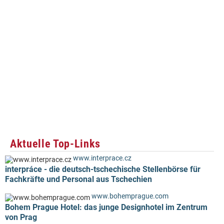
Aktuelle Top-Links
www.interprace.cz
interpráce - die deutsch-tschechische Stellenbörse für
Fachkräfte und Personal aus Tschechien
www.bohemprague.com
Bohem Prague Hotel: das junge Designhotel im Zentrum
von Prag