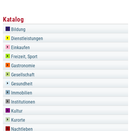
Katalog
Bildung
Dienstleistungen
Einkaufen
Freizeit, Sport
Gastronomie
Gesellschaft
Gesundheit
Immobilien
Institutionen
Kultur
Kurorte
Nachtleben