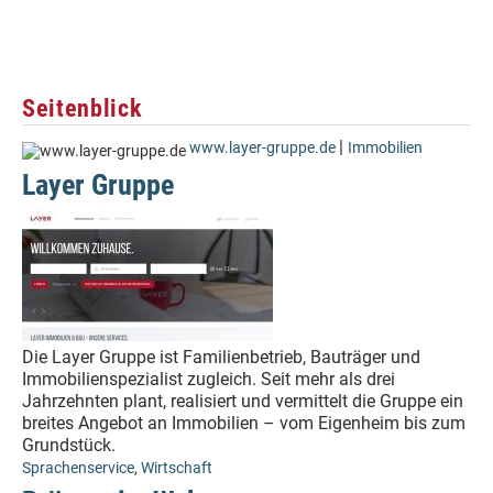
Seitenblick
|
www.layer-gruppe.de
Immobilien
Layer Gruppe
Die Layer Gruppe ist Familienbetrieb, Bauträger und
Immobilienspezialist zugleich. Seit mehr als drei
Jahrzehnten plant, realisiert und vermittelt die Gruppe ein
breites Angebot an Immobilien – vom Eigenheim bis zum
Grundstück.
Sprachenservice
,
Wirtschaft