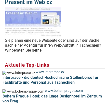
Präsent im Web cz
Sie planen eine neue Webseite oder sind auf der Suche
nach einer Agentur für Ihren Web-Auftritt in Tschechien?
Wir beraten Sie gerne!
Aktuelle Top-Links
www.interprace.cz
interpráce - die deutsch-tschechische Stellenbörse für
Fachkräfte und Personal aus Tschechien
www.bohemprague.com
Bohem Prague Hotel: das junge Designhotel im Zentrum
von Prag