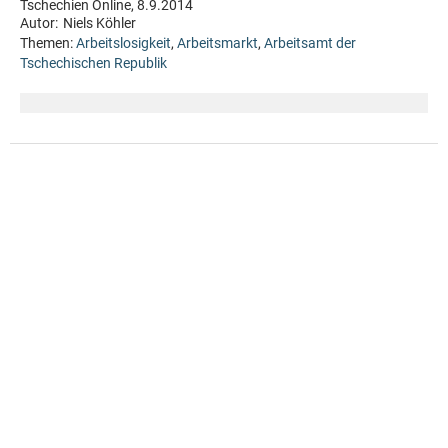
Tschechien Online, 8.9.2014
Autor:
Niels Köhler
Themen:
Arbeitslosigkeit
,
Arbeitsmarkt
,
Arbeitsamt der
Tschechischen Republik