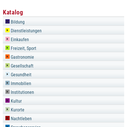
Katalog
Bildung
Dienstleistungen
Einkaufen
Freizeit, Sport
Gastronomie
Gesellschaft
Gesundheit
Immobilien
Institutionen
Kultur
Kurorte
Nachtleben