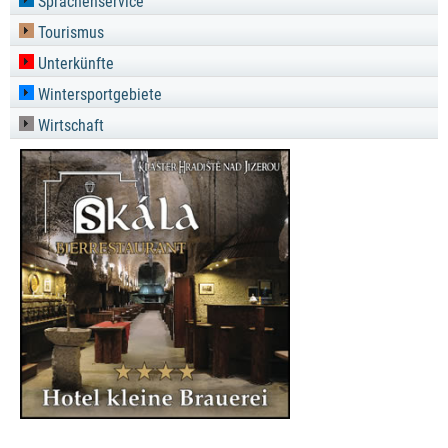
Sprachenservice
Tourismus
Unterkünfte
Wintersportgebiete
Wirtschaft