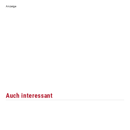
Auch interessant