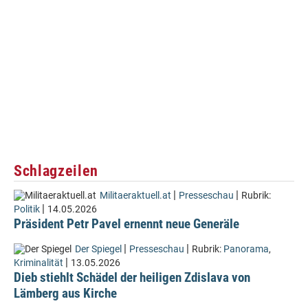
Schlagzeilen
|
|
Militaeraktuell.at
Presseschau
Rubrik:
|
Politik
14.05.2026
Präsident Petr Pavel ernennt neue Generäle
|
|
Der Spiegel
Presseschau
Rubrik:
Panorama
,
|
Kriminalität
13.05.2026
Dieb stiehlt Schädel der heiligen Zdislava von
Lämberg aus Kirche