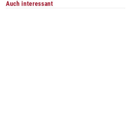
Auch interessant