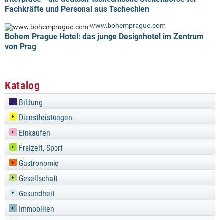
Fachkräfte und Personal aus Tschechien
www.bohemprague.com
Bohem Prague Hotel: das junge Designhotel im Zentrum
von Prag
Katalog
Bildung
Dienstleistungen
Einkaufen
Freizeit, Sport
Gastronomie
Gesellschaft
Gesundheit
Immobilien