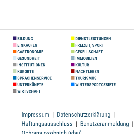
BILDUNG
DIENSTLEISTUNGEN
EINKAUFEN
FREIZEIT, SPORT
GASTRONOMIE
GESELLSCHAFT
GESUNDHEIT
IMMOBILIEN
INSTITUTIONEN
KULTUR
KURORTE
NACHTLEBEN
SPRACHENSERVICE
TOURISMUS
UNTERKÜNFTE
WINTERSPORTGEBIETE
WIRTSCHAFT
Impressum
Datenschutzerklärung
Haftungsausschluss
Benutzeranmeldung
Ochrana osobních údajů