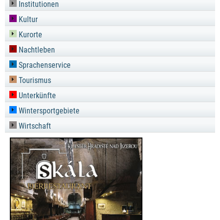
Institutionen
Kultur
Kurorte
Nachtleben
Sprachenservice
Tourismus
Unterkünfte
Wintersportgebiete
Wirtschaft