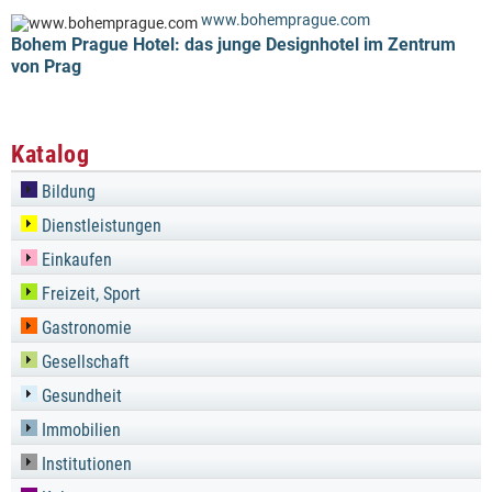
www.bohemprague.com
Bohem Prague Hotel: das junge Designhotel im Zentrum
von Prag
Katalog
Bildung
Dienstleistungen
Einkaufen
Freizeit, Sport
Gastronomie
Gesellschaft
Gesundheit
Immobilien
Institutionen