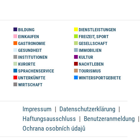
BILDUNG
DIENSTLEISTUNGEN
EINKAUFEN
FREIZEIT, SPORT
GASTRONOMIE
GESELLSCHAFT
GESUNDHEIT
IMMOBILIEN
INSTITUTIONEN
KULTUR
KURORTE
NACHTLEBEN
SPRACHENSERVICE
TOURISMUS
UNTERKÜNFTE
WINTERSPORTGEBIETE
WIRTSCHAFT
Impressum
Datenschutzerklärung
Haftungsausschluss
Benutzeranmeldung
Ochrana osobních údajů