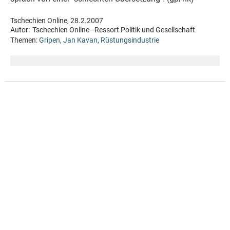
Tschechien Online, 28.2.2007
Autor:
Tschechien Online - Ressort Politik und Gesellschaft
Themen:
Gripen
,
Jan Kavan
,
Rüstungsindustrie