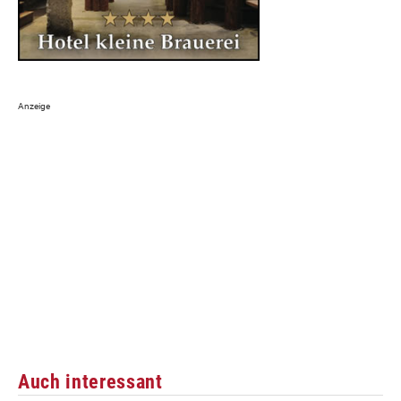
Auch interessant