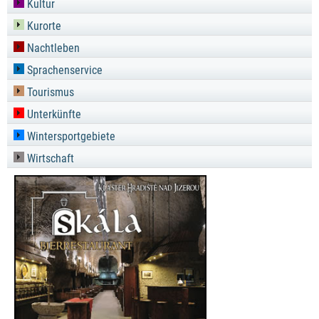
Kultur
Kurorte
Nachtleben
Sprachenservice
Tourismus
Unterkünfte
Wintersportgebiete
Wirtschaft