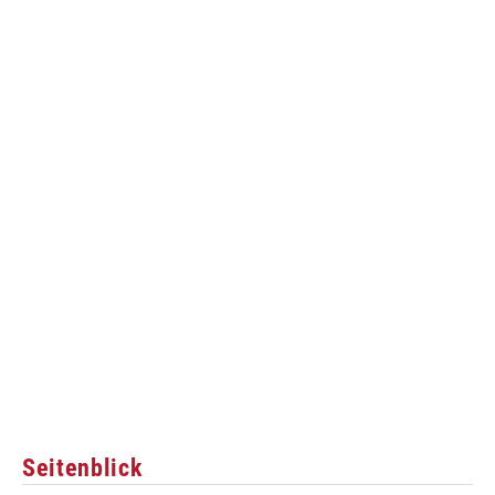
Seitenblick