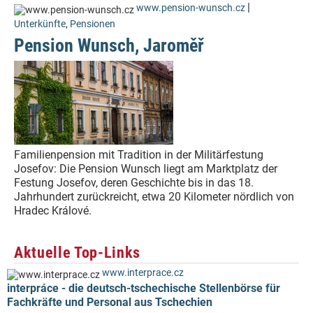
|
www.pension-wunsch.cz
Unterkünfte
,
Pensionen
Pension Wunsch, Jaroměř
Familienpension mit Tradition in der Militärfestung
Josefov: Die Pension Wunsch liegt am Marktplatz der
Festung Josefov, deren Geschichte bis in das 18.
Jahrhundert zurückreicht, etwa 20 Kilometer nördlich von
Hradec Králové.
Aktuelle Top-Links
www.interprace.cz
interpráce - die deutsch-tschechische Stellenbörse für
Fachkräfte und Personal aus Tschechien