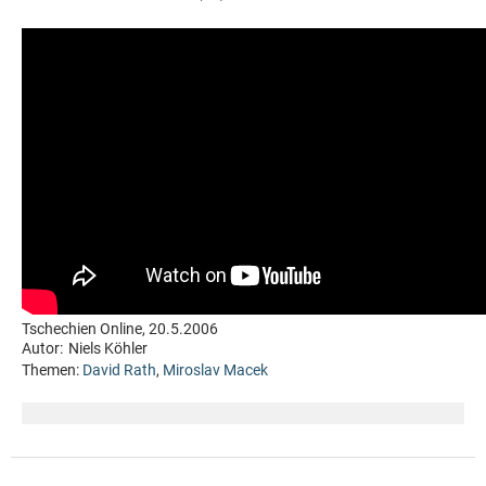
Tschechien Online, 20.5.2006
Autor:
Niels Köhler
Themen:
David Rath
,
Miroslav Macek