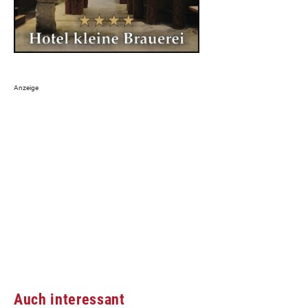
Auch interessant