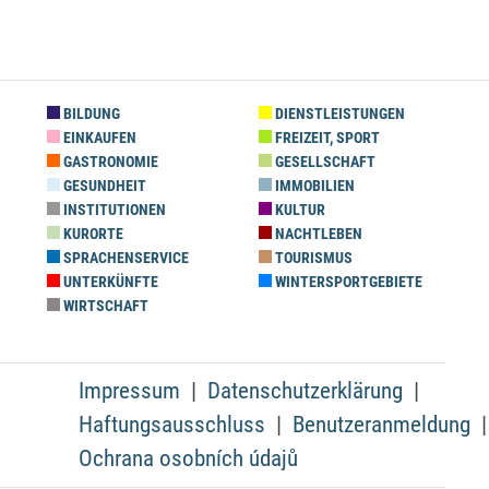
BILDUNG
DIENSTLEISTUNGEN
EINKAUFEN
FREIZEIT, SPORT
GASTRONOMIE
GESELLSCHAFT
GESUNDHEIT
IMMOBILIEN
INSTITUTIONEN
KULTUR
KURORTE
NACHTLEBEN
SPRACHENSERVICE
TOURISMUS
UNTERKÜNFTE
WINTERSPORTGEBIETE
WIRTSCHAFT
Impressum
Datenschutzerklärung
Haftungsausschluss
Benutzeranmeldung
Ochrana osobních údajů