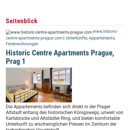
Seitenblick
www.historic-
|
centre-apartments-prague.com
Unterkünfte
,
Appartements,
Ferienwohnungen
Historic Centre Apartments Prague,
Prag 1
Die Appartements befinden sich direkt in der Prager
Altstadt entlang des historischen Königswegs, unweit von
Karlsbrücke und Altstädter Ring, und bieten komfortable
Unterkunft zu erschwinglichen Preisen im Zentrum der
tschechischen Hauptstadt.