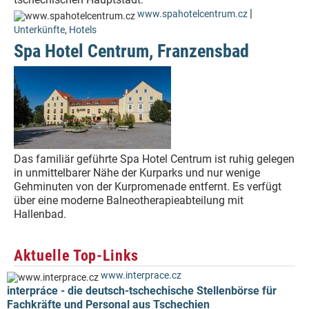
|
www.spahotelcentrum.cz
Unterkünfte
,
Hotels
Spa Hotel Centrum, Franzensbad
Das familiär geführte Spa Hotel Centrum ist ruhig gelegen
in unmittelbarer Nähe der Kurparks und nur wenige
Gehminuten von der Kurpromenade entfernt. Es verfügt
über eine moderne Balneotherapieabteilung mit
Hallenbad.
Aktuelle Top-Links
www.interprace.cz
interpráce - die deutsch-tschechische Stellenbörse für
Fachkräfte und Personal aus Tschechien