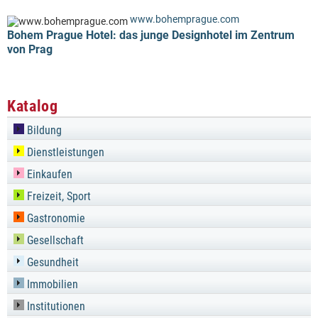
www.bohemprague.com
Bohem Prague Hotel: das junge Designhotel im Zentrum
von Prag
Katalog
Bildung
Dienstleistungen
Einkaufen
Freizeit, Sport
Gastronomie
Gesellschaft
Gesundheit
Immobilien
Institutionen