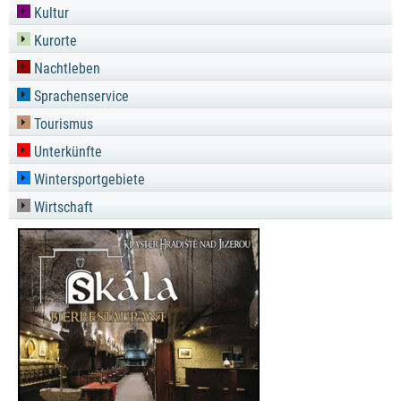
Kultur
Kurorte
Nachtleben
Sprachenservice
Tourismus
Unterkünfte
Wintersportgebiete
Wirtschaft