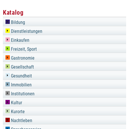
Katalog
Bildung
Dienstleistungen
Einkaufen
Freizeit, Sport
Gastronomie
Gesellschaft
Gesundheit
Immobilien
Institutionen
Kultur
Kurorte
Nachtleben