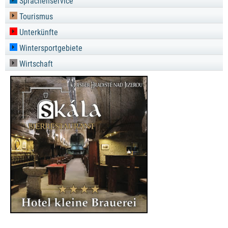
Sprachenservice
Tourismus
Unterkünfte
Wintersportgebiete
Wirtschaft