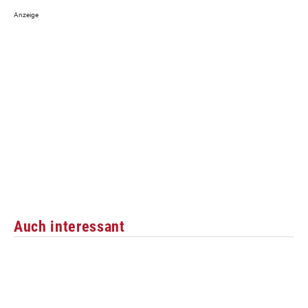
Auch interessant