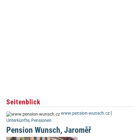
Seitenblick
|
www.pension-wunsch.cz
Unterkünfte
,
Pensionen
Pension Wunsch, Jaroměř