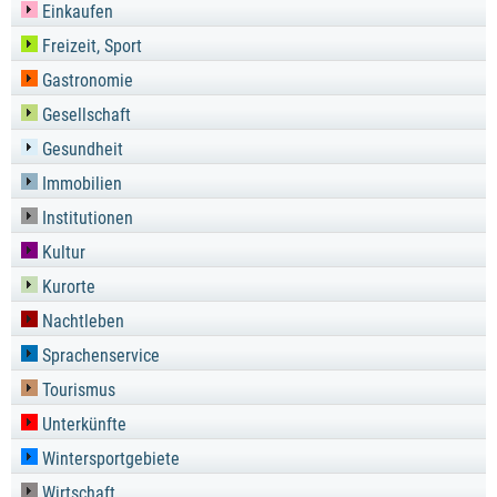
Einkaufen
Freizeit, Sport
Gastronomie
Gesellschaft
Gesundheit
Immobilien
Institutionen
Kultur
Kurorte
Nachtleben
Sprachenservice
Tourismus
Unterkünfte
Wintersportgebiete
Wirtschaft