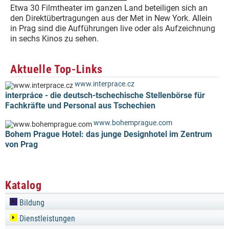
Etwa 30 Filmtheater im ganzen Land beteiligen sich an
den Direktübertragungen aus der Met in New York. Allein
in Prag sind die Aufführungen live oder als Aufzeichnung
in sechs Kinos zu sehen.
Aktuelle Top-Links
www.interprace.cz
interpráce - die deutsch-tschechische Stellenbörse für
Fachkräfte und Personal aus Tschechien
www.bohemprague.com
Bohem Prague Hotel: das junge Designhotel im Zentrum
von Prag
Katalog
Bildung
Dienstleistungen