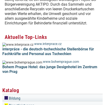
Bürgervereinigung AKTIPO: Durch das Sammeln und
anschließende Recyceln von leeren Druckerkartuschen
werden Werte erhalten, die Umwelt geschont und vor
allem ausgewählte Kinderheime und soziale
Einrichtungen für Behinderte finanziell unterstützt.
Aktuelle Top-Links
www.interprace.cz
interpráce - die deutsch-tschechische Stellenbörse für
Fachkräfte und Personal aus Tschechien
www.bohemprague.com
Bohem Prague Hotel: das junge Designhotel im Zentrum
von Prag
Katalog
Bildung