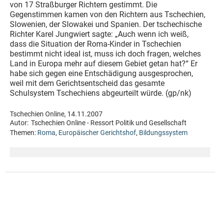
von 17 Straßburger Richtern gestimmt. Die
Gegenstimmen kamen von den Richtern aus Tschechien,
Slowenien, der Slowakei und Spanien. Der tschechische
Richter Karel Jungwiert sagte: „Auch wenn ich weiß,
dass die Situation der Roma-Kinder in Tschechien
bestimmt nicht ideal ist, muss ich doch fragen, welches
Land in Europa mehr auf diesem Gebiet getan hat?“ Er
habe sich gegen eine Entschädigung ausgesprochen,
weil mit dem Gerichtsentscheid das gesamte
Schulsystem Tschechiens abgeurteilt würde. (gp/nk)
Tschechien Online, 14.11.2007
Autor:
Tschechien Online - Ressort Politik und Gesellschaft
Themen:
Roma
,
Europäischer Gerichtshof
,
Bildungssystem