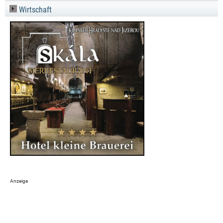
Wirtschaft