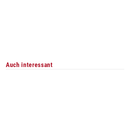
Auch interessant