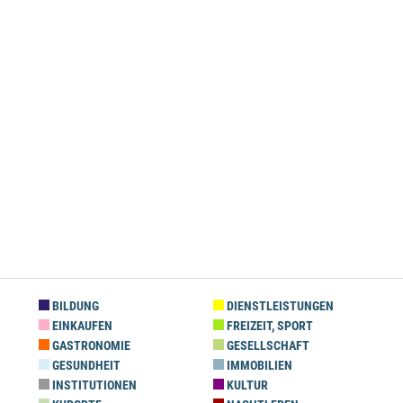
BILDUNG
DIENSTLEISTUNGEN
EINKAUFEN
FREIZEIT, SPORT
GASTRONOMIE
GESELLSCHAFT
GESUNDHEIT
IMMOBILIEN
INSTITUTIONEN
KULTUR