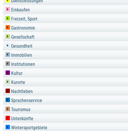
Dienstleistungen
Einkaufen
Freizeit, Sport
Gastronomie
Gesellschaft
Gesundheit
Immobilien
Institutionen
Kultur
Kurorte
Nachtleben
Sprachenservice
Tourismus
Unterkünfte
Wintersportgebiete