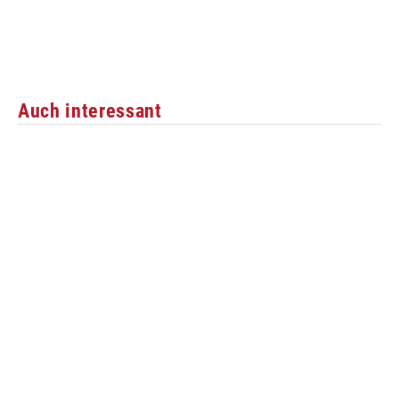
Auch interessant