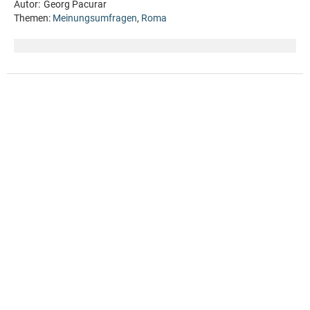
Autor:
Georg Pacurar
Themen:
Meinungsumfragen
,
Roma