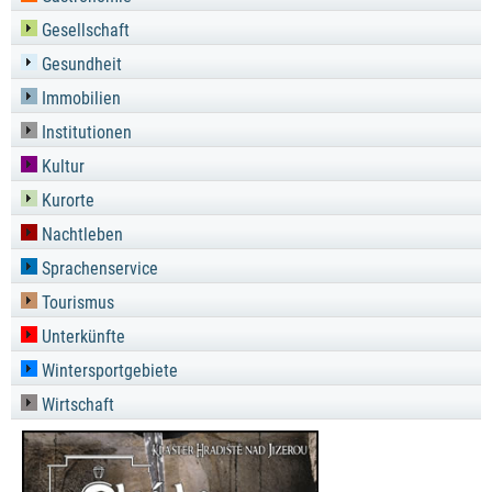
Gesellschaft
Gesundheit
Immobilien
Institutionen
Kultur
Kurorte
Nachtleben
Sprachenservice
Tourismus
Unterkünfte
Wintersportgebiete
Wirtschaft