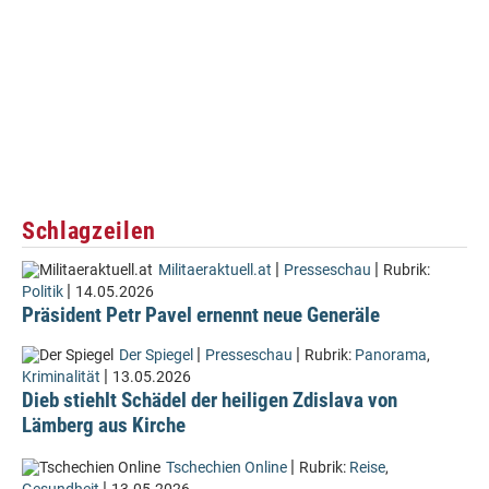
Schlagzeilen
|
|
Militaeraktuell.at
Presseschau
Rubrik:
|
Politik
14.05.2026
Präsident Petr Pavel ernennt neue Generäle
|
|
Der Spiegel
Presseschau
Rubrik:
Panorama
,
|
Kriminalität
13.05.2026
Dieb stiehlt Schädel der heiligen Zdislava von
Lämberg aus Kirche
|
Tschechien Online
Rubrik:
Reise
,
|