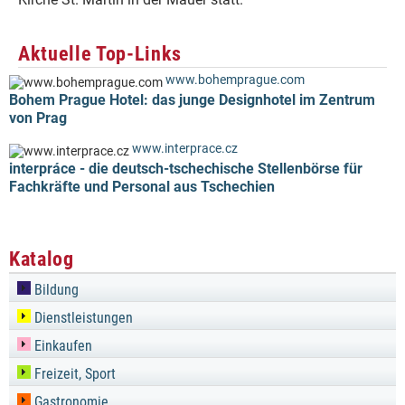
Aktuelle Top-Links
www.bohemprague.com
Bohem Prague Hotel: das junge Designhotel im Zentrum
von Prag
www.interprace.cz
interpráce - die deutsch-tschechische Stellenbörse für
Fachkräfte und Personal aus Tschechien
Katalog
Bildung
Dienstleistungen
Einkaufen
Freizeit, Sport
Gastronomie