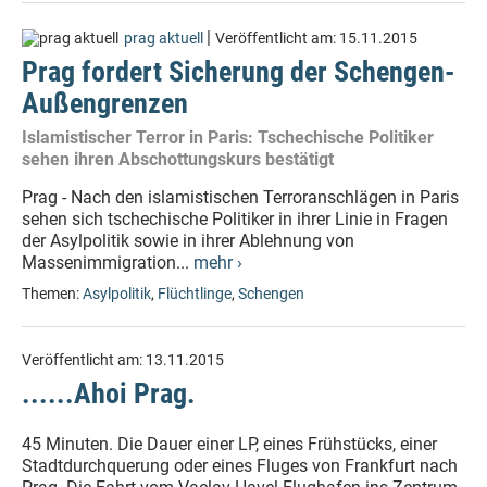
|
prag aktuell
Veröffentlicht am:
15.11.2015
Prag fordert Sicherung der Schengen-
Außengrenzen
Islamistischer Terror in Paris: Tschechische Politiker
sehen ihren Abschottungskurs bestätigt
Prag - Nach den islamistischen Terroranschlägen in Paris
sehen sich tschechische Politiker in ihrer Linie in Fragen
der Asylpolitik sowie in ihrer Ablehnung von
Massenimmigration...
mehr ›
Themen:
Asylpolitik
,
Flüchtlinge
,
Schengen
Veröffentlicht am:
13.11.2015
......Ahoi Prag.
45 Minuten. Die Dauer einer LP, eines Frühstücks, einer
Stadtdurchquerung oder eines Fluges von Frankfurt nach