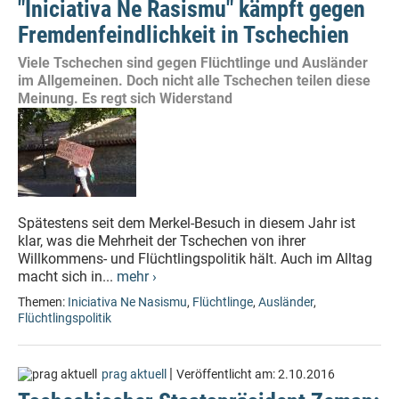
"Iniciativa Ne Rasismu" kämpft gegen
Fremdenfeindlichkeit in Tschechien
Viele Tschechen sind gegen Flüchtlinge und Ausländer
im Allgemeinen. Doch nicht alle Tschechen teilen diese
Meinung. Es regt sich Widerstand
Spätestens seit dem Merkel-Besuch in diesem Jahr ist
klar, was die Mehrheit der Tschechen von ihrer
Willkommens- und Flüchtlingspolitik hält. Auch im Alltag
macht sich in...
mehr ›
Themen:
Iniciativa Ne Nasismu
,
Flüchtlinge
,
Ausländer
,
Flüchtlingspolitik
|
prag aktuell
Veröffentlicht am:
2.10.2016