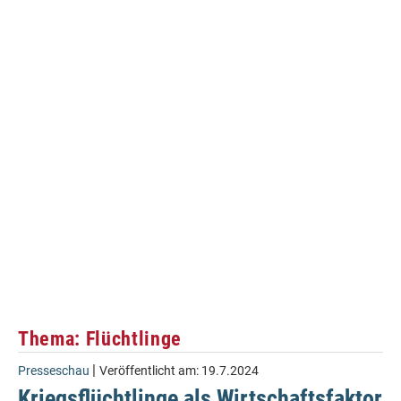
Thema: Flüchtlinge
|
Presseschau
Veröffentlicht am:
19.7.2024
Kriegsflüchtlinge als Wirtschaftsfaktor