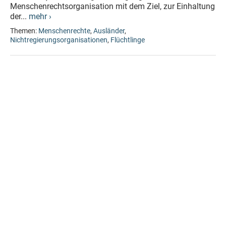
Menschenrechtsorganisation mit dem Ziel, zur Einhaltung
der...
mehr ›
Themen:
Menschenrechte
,
Ausländer
,
Nichtregierungsorganisationen
,
Flüchtlinge