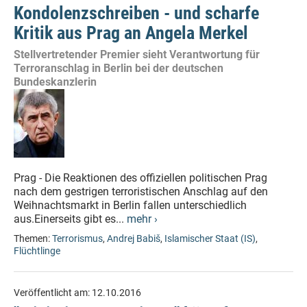
Kondolenzschreiben - und scharfe
Kritik aus Prag an Angela Merkel
Stellvertretender Premier sieht Verantwortung für
Terroranschlag in Berlin bei der deutschen
Bundeskanzlerin
Prag - Die Reaktionen des offiziellen politischen Prag
nach dem gestrigen terroristischen Anschlag auf den
Weihnachtsmarkt in Berlin fallen unterschiedlich
aus.Einerseits gibt es...
mehr ›
Themen:
Terrorismus
,
Andrej Babiš
,
Islamischer Staat (IS)
,
Flüchtlinge
Veröffentlicht am:
12.10.2016