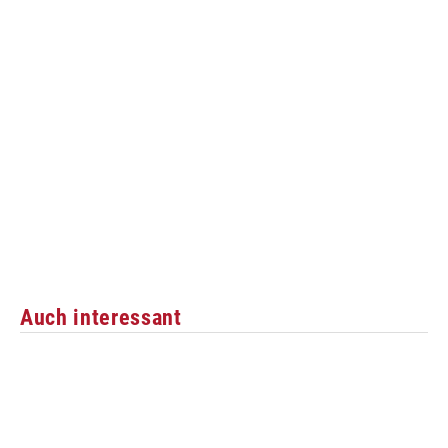
Auch interessant