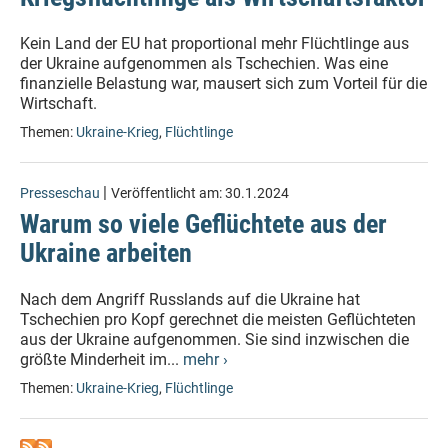
Kein Land der EU hat proportional mehr Flüchtlinge aus
der Ukraine aufgenommen als Tschechien. Was eine
finanzielle Belastung war, mausert sich zum Vorteil für die
Wirtschaft.
Themen:
Ukraine-Krieg
,
Flüchtlinge
|
Presseschau
Veröffentlicht am:
30.1.2024
Warum so viele Geflüchtete aus der
Ukraine arbeiten
Nach dem Angriff Russlands auf die Ukraine hat
Tschechien pro Kopf gerechnet die meisten Geflüchteten
aus der Ukraine aufgenommen. Sie sind inzwischen die
größte Minderheit im...
mehr ›
Themen:
Ukraine-Krieg
,
Flüchtlinge