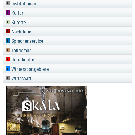
Institutionen
Kultur
Kurorte
Nachtleben
Sprachenservice
Tourismus
Unterkünfte
Wintersportgebiete
Wirtschaft