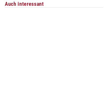
Auch interessant