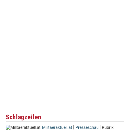
Schlagzeilen
|
|
Militaeraktuell.at
Presseschau
Rubrik: