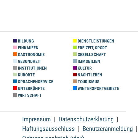
BILDUNG
DIENSTLEISTUNGEN
EINKAUFEN
FREIZEIT, SPORT
GASTRONOMIE
GESELLSCHAFT
GESUNDHEIT
IMMOBILIEN
INSTITUTIONEN
KULTUR
KURORTE
NACHTLEBEN
SPRACHENSERVICE
TOURISMUS
UNTERKÜNFTE
WINTERSPORTGEBIETE
WIRTSCHAFT
Impressum
Datenschutzerklärung
Haftungsausschluss
Benutzeranmeldung