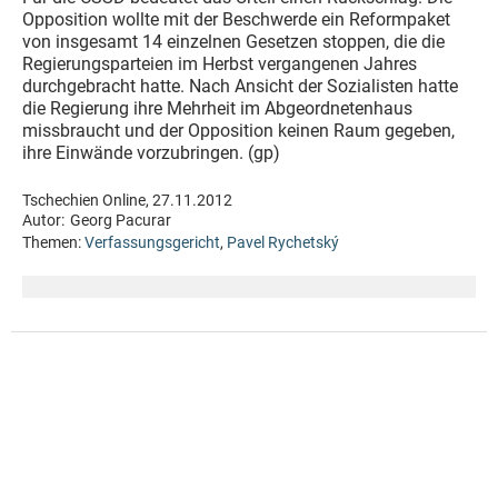
Opposition wollte mit der Beschwerde ein Reformpaket
von insgesamt 14 einzelnen Gesetzen stoppen, die die
Regierungsparteien im Herbst vergangenen Jahres
durchgebracht hatte. Nach Ansicht der Sozialisten hatte
die Regierung ihre Mehrheit im Abgeordnetenhaus
missbraucht und der Opposition keinen Raum gegeben,
ihre Einwände vorzubringen. (gp)
Tschechien Online, 27.11.2012
Autor:
Georg Pacurar
Themen:
Verfassungsgericht
,
Pavel Rychetský