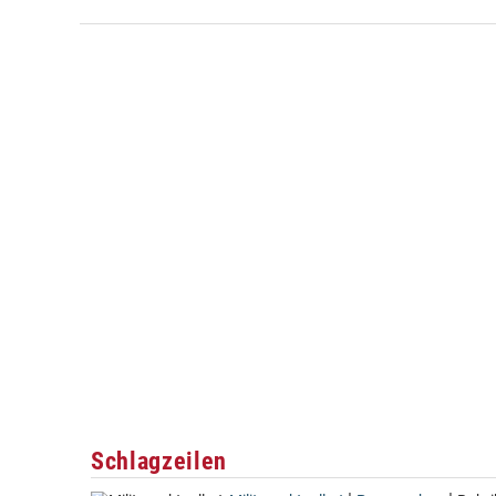
Schlagzeilen