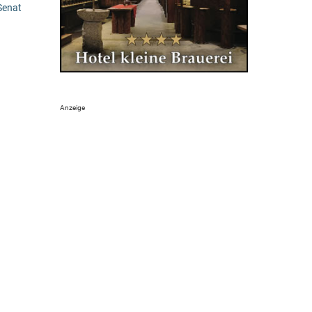
Senat