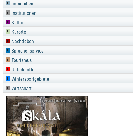
Immobilien
Institutionen
Kultur
Kurorte
Nachtleben
Sprachenservice
Tourismus
Unterkünfte
Wintersportgebiete
Wirtschaft