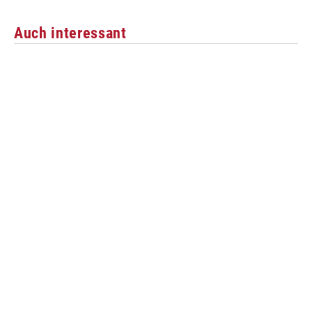
Auch interessant