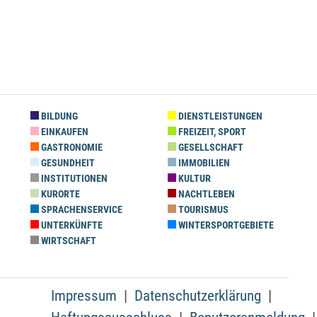
BILDUNG
DIENSTLEISTUNGEN
EINKAUFEN
FREIZEIT, SPORT
GASTRONOMIE
GESELLSCHAFT
GESUNDHEIT
IMMOBILIEN
INSTITUTIONEN
KULTUR
KURORTE
NACHTLEBEN
SPRACHENSERVICE
TOURISMUS
UNTERKÜNFTE
WINTERSPORTGEBIETE
WIRTSCHAFT
Impressum
Datenschutzerklärung