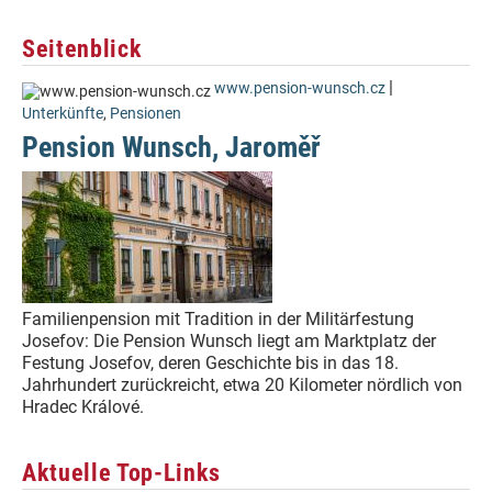
Seitenblick
|
www.pension-wunsch.cz
Unterkünfte
,
Pensionen
Pension Wunsch, Jaroměř
Familienpension mit Tradition in der Militärfestung
Josefov: Die Pension Wunsch liegt am Marktplatz der
Festung Josefov, deren Geschichte bis in das 18.
Jahrhundert zurückreicht, etwa 20 Kilometer nördlich von
Hradec Králové.
Aktuelle Top-Links