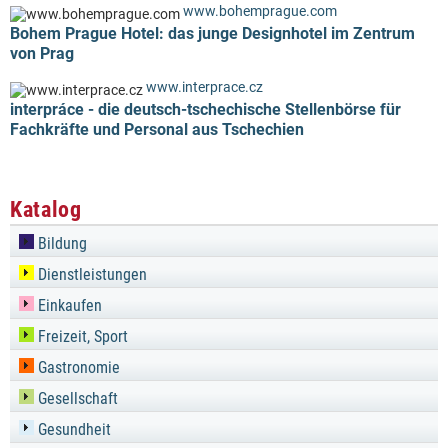
www.bohemprague.com
Bohem Prague Hotel: das junge Designhotel im Zentrum
von Prag
www.interprace.cz
interpráce - die deutsch-tschechische Stellenbörse für
Fachkräfte und Personal aus Tschechien
Katalog
Bildung
Dienstleistungen
Einkaufen
Freizeit, Sport
Gastronomie
Gesellschaft
Gesundheit