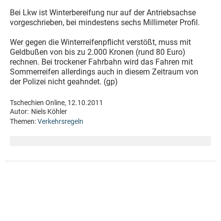
Bei Lkw ist Winterbereifung nur auf der Antriebsachse
vorgeschrieben, bei mindestens sechs Millimeter Profil.
Wer gegen die Winterreifenpflicht verstößt, muss mit
Geldbußen von bis zu 2.000 Kronen (rund 80 Euro)
rechnen. Bei trockener Fahrbahn wird das Fahren mit
Sommerreifen allerdings auch in diesem Zeitraum von
der Polizei nicht geahndet. (gp)
Tschechien Online, 12.10.2011
Autor:
Niels Köhler
Themen:
Verkehrsregeln