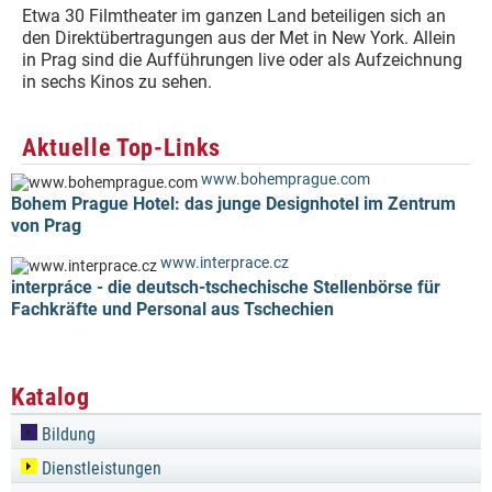
Etwa 30 Filmtheater im ganzen Land beteiligen sich an
den Direktübertragungen aus der Met in New York. Allein
in Prag sind die Aufführungen live oder als Aufzeichnung
in sechs Kinos zu sehen.
Aktuelle Top-Links
www.bohemprague.com
Bohem Prague Hotel: das junge Designhotel im Zentrum
von Prag
www.interprace.cz
interpráce - die deutsch-tschechische Stellenbörse für
Fachkräfte und Personal aus Tschechien
Katalog
Bildung
Dienstleistungen