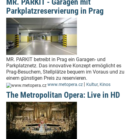
MR. PARKIT - Garagen mit
Parkplatzreservierung in Prag
MR. PARKIT betreibt in Prag ein Garagen- und
Parkplatznetz. Das innovative Konzept ermöglicht es
Prag-Besuchern, Stellplätze bequem im Voraus und zu
einem günstigen Preis zu reservieren.
|
www.metopera.cz
Kultur
,
Kinos
The Metropolitan Opera: Live in HD