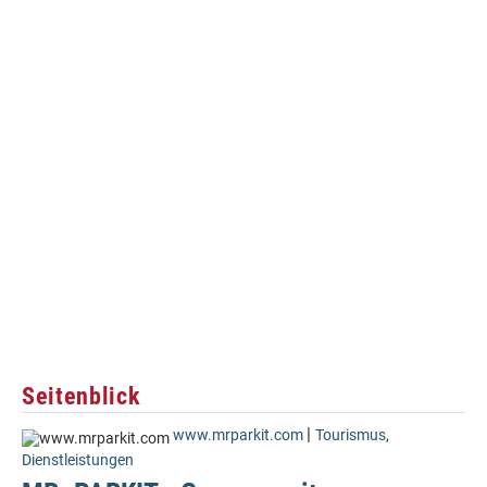
Seitenblick
|
www.mrparkit.com
Tourismus
,
Dienstleistungen