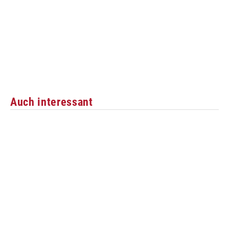
Auch interessant