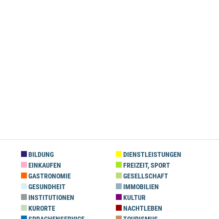
BILDUNG
DIENSTLEISTUNGEN
EINKAUFEN
FREIZEIT, SPORT
GASTRONOMIE
GESELLSCHAFT
GESUNDHEIT
IMMOBILIEN
INSTITUTIONEN
KULTUR
KURORTE
NACHTLEBEN