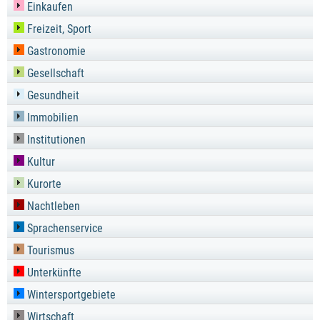
Einkaufen
Freizeit, Sport
Gastronomie
Gesellschaft
Gesundheit
Immobilien
Institutionen
Kultur
Kurorte
Nachtleben
Sprachenservice
Tourismus
Unterkünfte
Wintersportgebiete
Wirtschaft