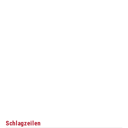
Schlagzeilen