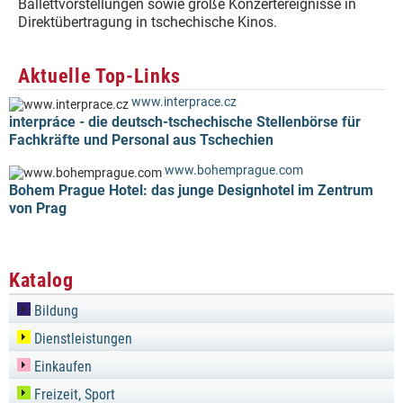
Ballettvorstellungen sowie große Konzertereignisse in
Direktübertragung in tschechische Kinos.
Aktuelle Top-Links
www.interprace.cz
interpráce - die deutsch-tschechische Stellenbörse für
Fachkräfte und Personal aus Tschechien
www.bohemprague.com
Bohem Prague Hotel: das junge Designhotel im Zentrum
von Prag
Katalog
Bildung
Dienstleistungen
Einkaufen
Freizeit, Sport