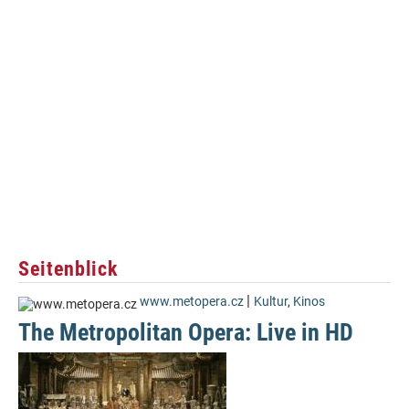
Seitenblick
|
www.metopera.cz
Kultur
,
Kinos
The Metropolitan Opera: Live in HD