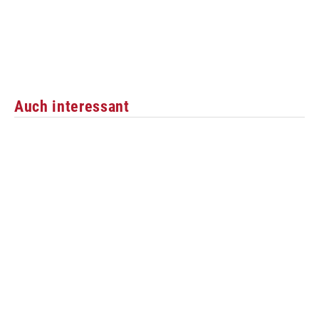
Auch interessant