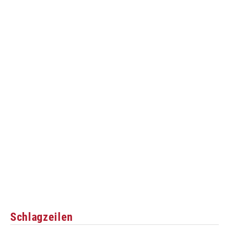
Schlagzeilen