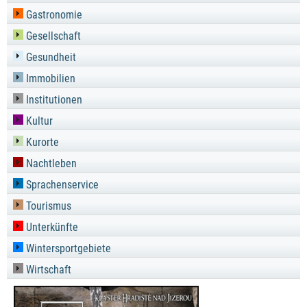
Gastronomie
Gesellschaft
Gesundheit
Immobilien
Institutionen
Kultur
Kurorte
Nachtleben
Sprachenservice
Tourismus
Unterkünfte
Wintersportgebiete
Wirtschaft