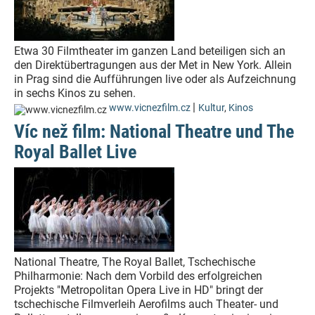
Etwa 30 Filmtheater im ganzen Land beteiligen sich an
den Direktübertragungen aus der Met in New York. Allein
in Prag sind die Aufführungen live oder als Aufzeichnung
in sechs Kinos zu sehen.
|
www.vicnezfilm.cz
Kultur
,
Kinos
Víc než film: National Theatre und The
Royal Ballet Live
National Theatre, The Royal Ballet, Tschechische
Philharmonie: Nach dem Vorbild des erfolgreichen
Projekts "Metropolitan Opera Live in HD" bringt der
tschechische Filmverleih Aerofilms auch Theater- und