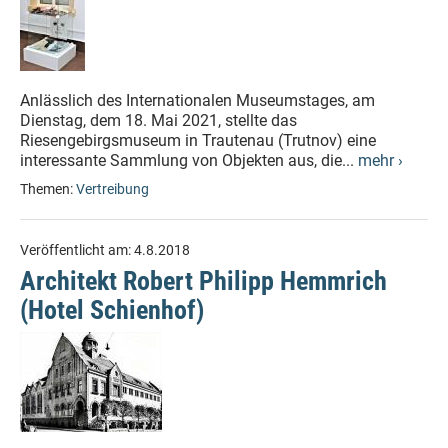
Anlässlich des Internationalen Museumstages, am
Dienstag, dem 18. Mai 2021, stellte das
Riesengebirgsmuseum in Trautenau (Trutnov) eine
interessante Sammlung von Objekten aus, die...
mehr ›
Themen:
Vertreibung
Veröffentlicht am:
4.8.2018
Architekt Robert Philipp Hemmrich
(Hotel Schienhof)