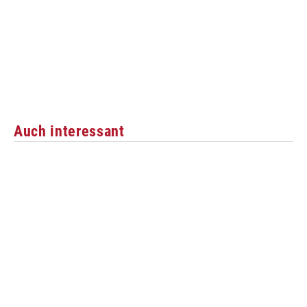
Auch interessant