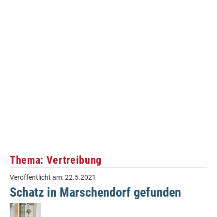
Thema: Vertreibung
Veröffentlicht am:
22.5.2021
Schatz in Marschendorf gefunden