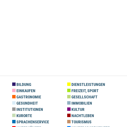
BILDUNG
DIENSTLEISTUNGEN
EINKAUFEN
FREIZEIT, SPORT
GASTRONOMIE
GESELLSCHAFT
GESUNDHEIT
IMMOBILIEN
INSTITUTIONEN
KULTUR
KURORTE
NACHTLEBEN
SPRACHENSERVICE
TOURISMUS