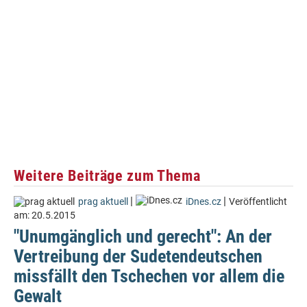
Weitere Beiträge zum Thema
|
|
prag aktuell
iDnes.cz
Veröffentlicht
am:
20.5.2015
"Unumgänglich und gerecht": An der
Vertreibung der Sudetendeutschen
missfällt den Tschechen vor allem die
Gewalt