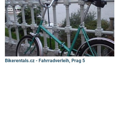
Bikerentals.cz - Fahrradverleih, Prag 5