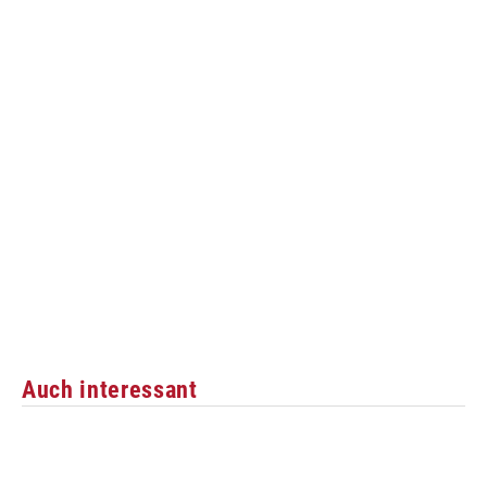
Auch interessant