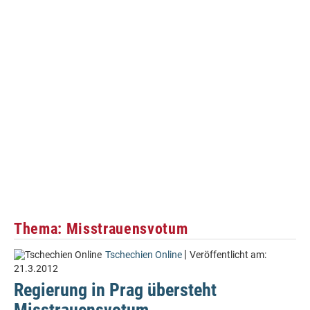
Thema: Misstrauensvotum
|
Tschechien Online
Veröffentlicht am:
21.3.2012
Regierung in Prag übersteht