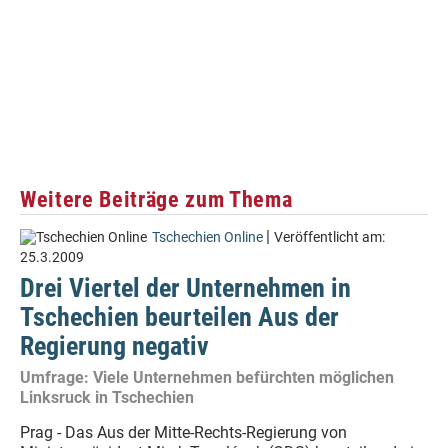
Weitere Beiträge zum Thema
|
Tschechien Online
Veröffentlicht am:
25.3.2009
Drei Viertel der Unternehmen in
Tschechien beurteilen Aus der
Regierung negativ
Umfrage: Viele Unternehmen befürchten möglichen
Linksruck in Tschechien
Prag - Das Aus der Mitte-Rechts-Regierung von