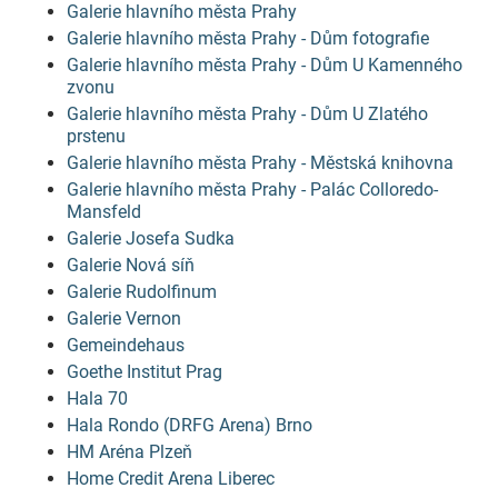
Galerie hlavního města Prahy
Galerie hlavního města Prahy - Dům fotografie
Galerie hlavního města Prahy - Dům U Kamenného
zvonu
Galerie hlavního města Prahy - Dům U Zlatého
prstenu
Galerie hlavního města Prahy - Městská knihovna
Galerie hlavního města Prahy - Palác Colloredo-
Mansfeld
Galerie Josefa Sudka
Galerie Nová síň
Galerie Rudolfinum
Galerie Vernon
Gemeindehaus
Goethe Institut Prag
Hala 70
Hala Rondo (DRFG Arena) Brno
HM Aréna Plzeň
Home Credit Arena Liberec