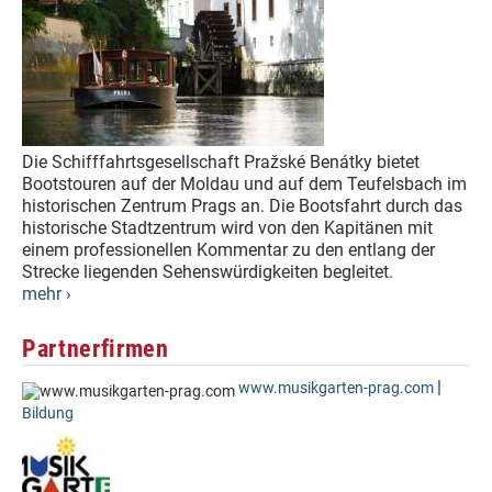
Die Schifffahrtsgesellschaft Pražské Benátky bietet
Bootstouren auf der Moldau und auf dem Teufelsbach im
historischen Zentrum Prags an. Die Bootsfahrt durch das
historische Stadtzentrum wird von den Kapitänen mit
einem professionellen Kommentar zu den entlang der
Strecke liegenden Sehenswürdigkeiten begleitet.
mehr ›
Partnerfirmen
|
www.musikgarten-prag.com
Bildung