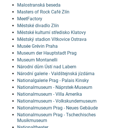
Malostranská beseda
Masters of Rock Café Zlín
MeetFactory
Městské divadlo Zlín
Městské kulturní středisko Klatovy
Městský stadion Vítkovice Ostrava
Musée Grévin Praha
Museum der Hauptstadt Prag
Museum Montanelli
Národní dům Ústí nad Labem
Národní galerie - Valdštejnská jízdárna
Nationalgalerie Prag - Palais Kinsky
Nationalmuseum - Náprstek-Museum
Nationalmuseum - Villa Amerika
Nationalmuseum - Volkskundemuseum
Nationalmuseum Prag - Neues Gebäude
Nationalmuseum Prag - Tschechisches
Musikmuseum
Nationaltheater