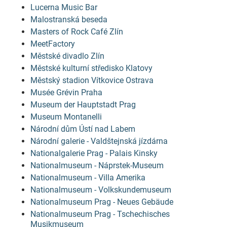
Lucerna Music Bar
Malostranská beseda
Masters of Rock Café Zlín
MeetFactory
Městské divadlo Zlín
Městské kulturní středisko Klatovy
Městský stadion Vítkovice Ostrava
Musée Grévin Praha
Museum der Hauptstadt Prag
Museum Montanelli
Národní dům Ústí nad Labem
Národní galerie - Valdštejnská jízdárna
Nationalgalerie Prag - Palais Kinsky
Nationalmuseum - Náprstek-Museum
Nationalmuseum - Villa Amerika
Nationalmuseum - Volkskundemuseum
Nationalmuseum Prag - Neues Gebäude
Nationalmuseum Prag - Tschechisches
Musikmuseum