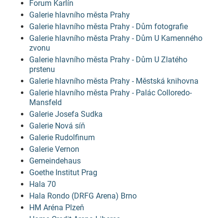
Forum Karlín
Galerie hlavního města Prahy
Galerie hlavního města Prahy - Dům fotografie
Galerie hlavního města Prahy - Dům U Kamenného
zvonu
Galerie hlavního města Prahy - Dům U Zlatého
prstenu
Galerie hlavního města Prahy - Městská knihovna
Galerie hlavního města Prahy - Palác Colloredo-
Mansfeld
Galerie Josefa Sudka
Galerie Nová síň
Galerie Rudolfinum
Galerie Vernon
Gemeindehaus
Goethe Institut Prag
Hala 70
Hala Rondo (DRFG Arena) Brno
HM Aréna Plzeň