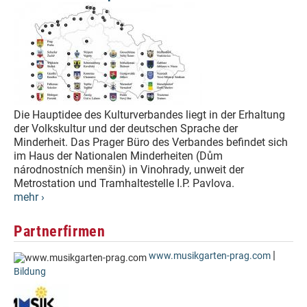
Die Hauptidee des Kulturverbandes liegt in der Erhaltung
der Volkskultur und der deutschen Sprache der
Minderheit. Das Prager Büro des Verbandes befindet sich
im Haus der Nationalen Minderheiten (Dům
národnostních menšin) in Vinohrady, unweit der
Metrostation und Tramhaltestelle I.P. Pavlova.
mehr ›
Partnerfirmen
|
www.musikgarten-prag.com
Bildung