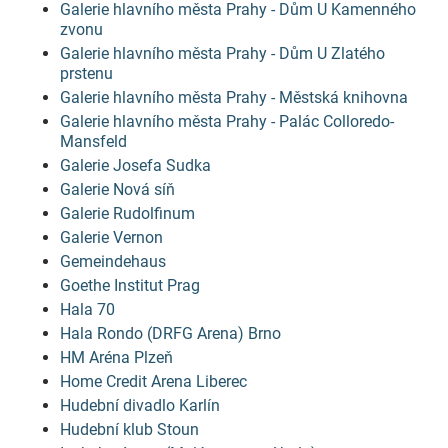
Galerie hlavního města Prahy - Dům U Kamenného
zvonu
Galerie hlavního města Prahy - Dům U Zlatého
prstenu
Galerie hlavního města Prahy - Městská knihovna
Galerie hlavního města Prahy - Palác Colloredo-
Mansfeld
Galerie Josefa Sudka
Galerie Nová síň
Galerie Rudolfinum
Galerie Vernon
Gemeindehaus
Goethe Institut Prag
Hala 70
Hala Rondo (DRFG Arena) Brno
HM Aréna Plzeň
Home Credit Arena Liberec
Hudební divadlo Karlín
Hudební klub Stoun