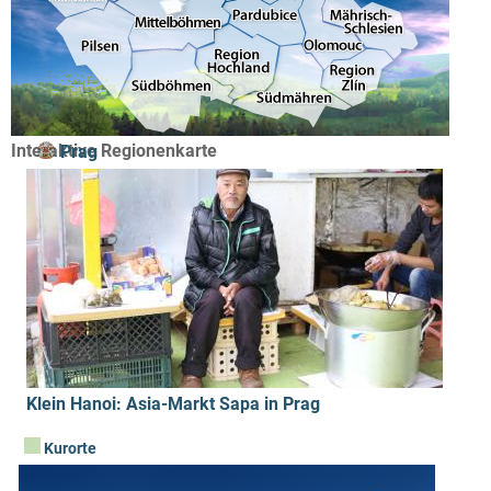
Interaktive Regionenkarte
Prag
Klein Hanoi: Asia-Markt Sapa in Prag
Kurorte