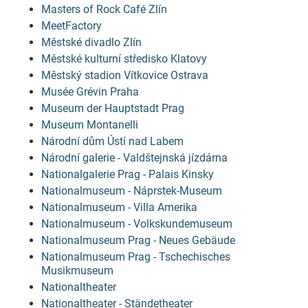
Masters of Rock Café Zlín
MeetFactory
Městské divadlo Zlín
Městské kulturní středisko Klatovy
Městský stadion Vítkovice Ostrava
Musée Grévin Praha
Museum der Hauptstadt Prag
Museum Montanelli
Národní dům Ústí nad Labem
Národní galerie - Valdštejnská jízdárna
Nationalgalerie Prag - Palais Kinsky
Nationalmuseum - Náprstek-Museum
Nationalmuseum - Villa Amerika
Nationalmuseum - Volkskundemuseum
Nationalmuseum Prag - Neues Gebäude
Nationalmuseum Prag - Tschechisches
Musikmuseum
Nationaltheater
Nationaltheater - Ständetheater