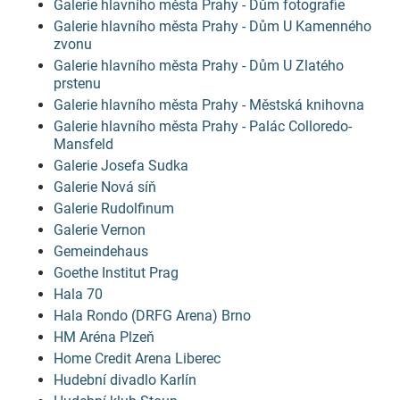
Galerie hlavního města Prahy - Dům fotografie
Galerie hlavního města Prahy - Dům U Kamenného
zvonu
Galerie hlavního města Prahy - Dům U Zlatého
prstenu
Galerie hlavního města Prahy - Městská knihovna
Galerie hlavního města Prahy - Palác Colloredo-
Mansfeld
Galerie Josefa Sudka
Galerie Nová síň
Galerie Rudolfinum
Galerie Vernon
Gemeindehaus
Goethe Institut Prag
Hala 70
Hala Rondo (DRFG Arena) Brno
HM Aréna Plzeň
Home Credit Arena Liberec
Hudební divadlo Karlín