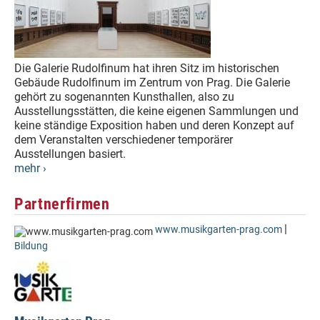
Die Galerie Rudolfinum hat ihren Sitz im historischen
Gebäude Rudolfinum im Zentrum von Prag. Die Galerie
gehört zu sogenannten Kunsthallen, also zu
Ausstellungsstätten, die keine eigenen Sammlungen und
keine ständige Exposition haben und deren Konzept auf
dem Veranstalten verschiedener temporärer
Ausstellungen basiert.
mehr ›
Partnerfirmen
|
www.musikgarten-prag.com
Bildung