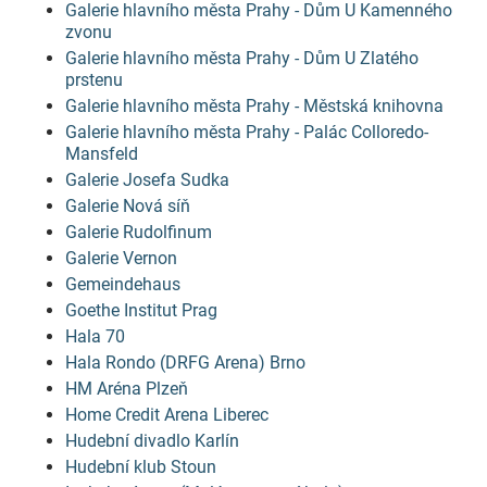
Galerie hlavního města Prahy - Dům U Kamenného
zvonu
Galerie hlavního města Prahy - Dům U Zlatého
prstenu
Galerie hlavního města Prahy - Městská knihovna
Galerie hlavního města Prahy - Palác Colloredo-
Mansfeld
Galerie Josefa Sudka
Galerie Nová síň
Galerie Rudolfinum
Galerie Vernon
Gemeindehaus
Goethe Institut Prag
Hala 70
Hala Rondo (DRFG Arena) Brno
HM Aréna Plzeň
Home Credit Arena Liberec
Hudební divadlo Karlín
Hudební klub Stoun