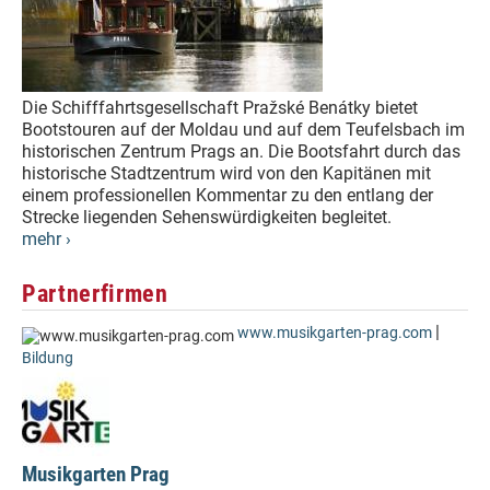
Die Schifffahrtsgesellschaft Pražské Benátky bietet
Bootstouren auf der Moldau und auf dem Teufelsbach im
historischen Zentrum Prags an. Die Bootsfahrt durch das
historische Stadtzentrum wird von den Kapitänen mit
einem professionellen Kommentar zu den entlang der
Strecke liegenden Sehenswürdigkeiten begleitet.
mehr ›
Partnerfirmen
|
www.musikgarten-prag.com
Bildung
Musikgarten Prag