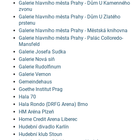
Galerie hlavního města Prahy - Dům U Kamenného
zvonu
Galerie hlavního města Prahy - Dům U Zlatého
prstenu
Galerie hlavního města Prahy - Městská knihovna
Galerie hlavního města Prahy - Palác Colloredo-
Mansfeld
Galerie Josefa Sudka
Galerie Nová síň
Galerie Rudolfinum
Galerie Vernon
Gemeindehaus
Goethe Institut Prag
Hala 70
Hala Rondo (DRFG Arena) Brno
HM Aréna Plzeň
Home Credit Arena Liberec
Hudební divadlo Karlín
Hudební klub Stoun