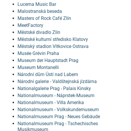
Lucerna Music Bar
Malostranská beseda
Masters of Rock Café Zlín
MeetFactory
Městské divadlo Zlín
Městské kulturní středisko Klatovy
Městský stadion Vítkovice Ostrava
Musée Grévin Praha
Museum der Hauptstadt Prag
Museum Montanelli
Národní dům Ústí nad Labem
Národní galerie - Valdštejnská jízdárna
Nationalgalerie Prag - Palais Kinsky
Nationalmuseum - Náprstek-Museum
Nationalmuseum - Villa Amerika
Nationalmuseum - Volkskundemuseum
Nationalmuseum Prag - Neues Gebäude
Nationalmuseum Prag - Tschechisches
Musikmuseum