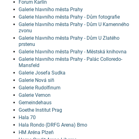
Forum Karlín
Galerie hlavního města Prahy
Galerie hlavního města Prahy - Dům fotografie
Galerie hlavního města Prahy - Dům U Kamenného
zvonu
Galerie hlavního města Prahy - Dům U Zlatého
prstenu
Galerie hlavního města Prahy - Městská knihovna
Galerie hlavního města Prahy - Palác Colloredo-
Mansfeld
Galerie Josefa Sudka
Galerie Nová síň
Galerie Rudolfinum
Galerie Vernon
Gemeindehaus
Goethe Institut Prag
Hala 70
Hala Rondo (DRFG Arena) Brno
HM Aréna Plzeň