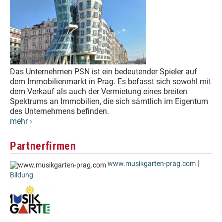
Das Unternehmen PSN ist ein bedeutender Spieler auf
dem Immobilienmarkt in Prag. Es befasst sich sowohl mit
dem Verkauf als auch der Vermietung eines breiten
Spektrums an Immobilien, die sich sämtlich im Eigentum
des Unternehmens befinden.
mehr ›
Partnerfirmen
|
www.musikgarten-prag.com
Bildung