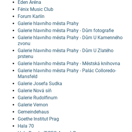
Eden Aréna
Fénix Music Club
Forum Karlín
Galerie hlavního města Prahy
Galerie hlavního města Prahy - Dům fotografie
Galerie hlavního města Prahy - Dům U Kamenného
zvonu
Galerie hlavního města Prahy - Dům U Zlatého
prstenu
Galerie hlavního města Prahy - Městská knihovna
Galerie hlavního města Prahy - Palác Colloredo-
Mansfeld
Galerie Josefa Sudka
Galerie Nová síň
Galerie Rudolfinum
Galerie Vernon
Gemeindehaus
Goethe Institut Prag
Hala 70