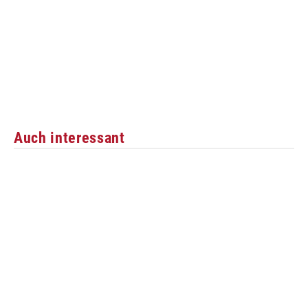
Auch interessant