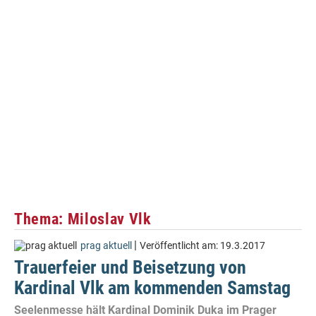
Thema: Miloslav Vlk
|
prag aktuell
Veröffentlicht am:
19.3.2017
Trauerfeier und Beisetzung von
Kardinal Vlk am kommenden Samstag
Seelenmesse hält Kardinal Dominik Duka im Prager