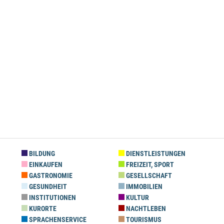
BILDUNG
DIENSTLEISTUNGEN
EINKAUFEN
FREIZEIT, SPORT
GASTRONOMIE
GESELLSCHAFT
GESUNDHEIT
IMMOBILIEN
INSTITUTIONEN
KULTUR
KURORTE
NACHTLEBEN
SPRACHENSERVICE
TOURISMUS