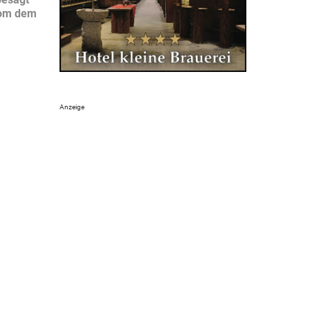
 Dom dem