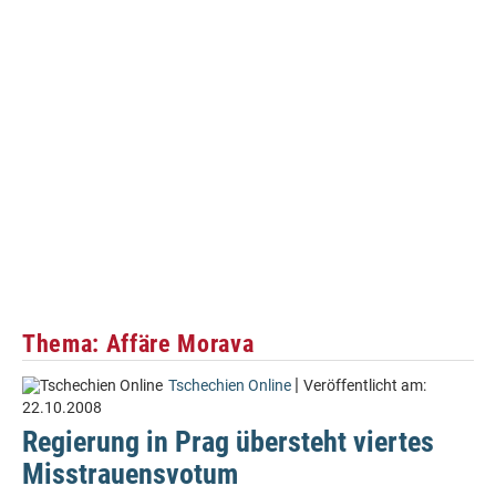
Thema: Affäre Morava
|
Tschechien Online
Veröffentlicht am:
22.10.2008
Regierung in Prag übersteht viertes
Misstrauensvotum