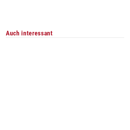
Auch interessant