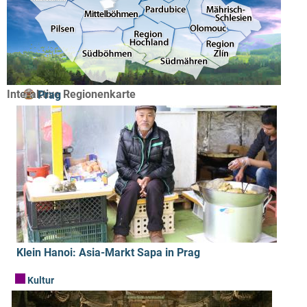
Interaktive Regionenkarte
Prag
Klein Hanoi: Asia-Markt Sapa in Prag
Kultur