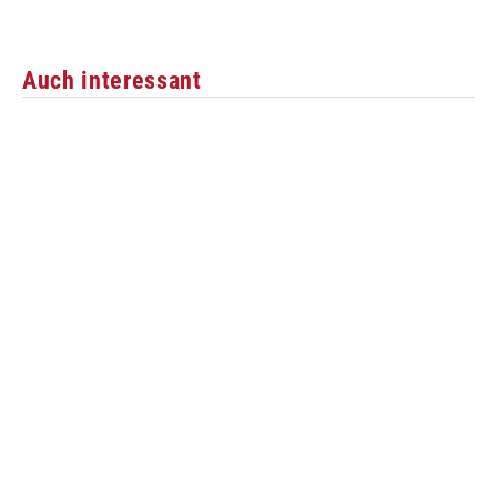
Auch interessant