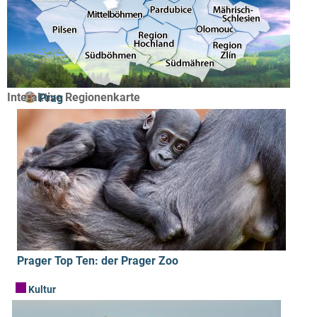
Interaktive Regionenkarte
Prag
Prager Top Ten: der Prager Zoo
Kultur