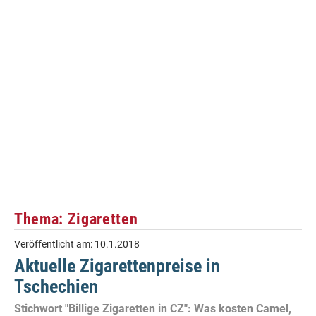
Thema: Zigaretten
Veröffentlicht am:
10.1.2018
Aktuelle Zigarettenpreise in
Tschechien
Stichwort "Billige Zigaretten in CZ": Was kosten Camel,