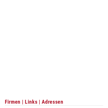
Firmen | Links | Adressen