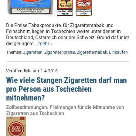
Die Preise Tabakprodukte, für Zigarettentabak und
Feinschnitt, liegen in Tschechien weiter unter denen in
Deutschland, Österreich oder der Schweiz. Grund dafür ist
die geringere...
mehr ›
Themen:
Zigaretten
,
Zigarettenpreise
,
Zigarettentabak
,
Einkaufen
Veröffentlicht am:
1.4.2016
Wie viele Stangen Zigaretten darf man
pro Person aus Tschechien
mitnehmen?
Zollbestimmungen: Freimengen für die Mitnahme von
Zigaretten aus Tschechien