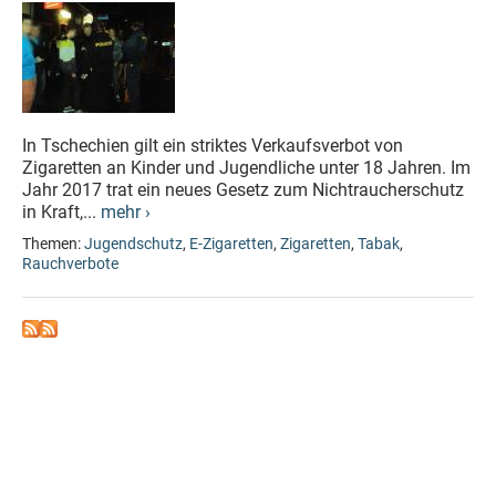
In Tschechien gilt ein striktes Verkaufsverbot von
Zigaretten an Kinder und Jugendliche unter 18 Jahren. Im
Jahr 2017 trat ein neues Gesetz zum Nichtraucherschutz
in Kraft,...
mehr ›
Themen:
Jugendschutz
,
E-Zigaretten
,
Zigaretten
,
Tabak
,
Rauchverbote