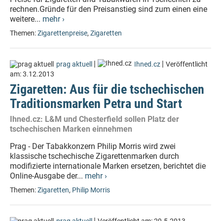
rechnen.Gründe für den Preisanstieg sind zum einen eine
weitere...
mehr ›
Themen:
Zigarettenpreise
,
Zigaretten
|
|
prag aktuell
Ihned.cz
Veröffentlicht
am:
3.12.2013
Zigaretten: Aus für die tschechischen
Traditionsmarken Petra und Start
Ihned.cz: L&M und Chesterfield sollen Platz der
tschechischen Marken einnehmen
Prag - Der Tabakkonzern Philip Morris wird zwei
klassische tschechische Zigarettenmarken durch
modifizierte internationale Marken ersetzen, berichtet die
Online-Ausgabe der...
mehr ›
Themen:
Zigaretten
,
Philip Morris
|