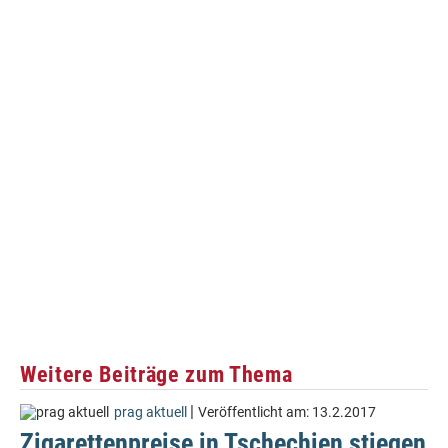
Weitere Beiträge zum Thema
|
prag aktuell
Veröffentlicht am:
13.2.2017
Zigarettenpreise in Tschechien stiegen