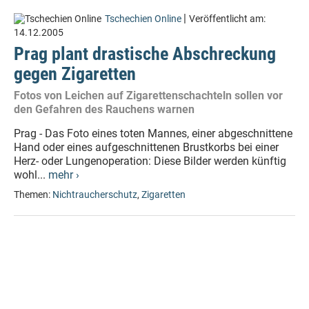
|
Tschechien Online
Veröffentlicht am:
14.12.2005
Prag plant drastische Abschreckung
gegen Zigaretten
Fotos von Leichen auf Zigarettenschachteln sollen vor
den Gefahren des Rauchens warnen
Prag - Das Foto eines toten Mannes, einer abgeschnittene
Hand oder eines aufgeschnittenen Brustkorbs bei einer
Herz- oder Lungenoperation: Diese Bilder werden künftig
wohl...
mehr ›
Themen:
Nichtraucherschutz
,
Zigaretten