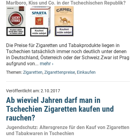
Marlboro, Kiss und Co. in der Tschechischen Republik?
Die Preise für Zigaretten und Tabakprodukte liegen in
Tschechien tatsächlich immer noch deutlich unter denen
in Deutschland, Österreich oder der Schweiz.Zwar ist Prag
aufgrund von...
mehr ›
Themen:
Zigaretten
,
Zigarettenpreise
,
Einkaufen
Veröffentlicht am:
2.10.2017
Ab wieviel Jahren darf man in
Tschechien Zigaretten kaufen und
rauchen?
Jugendschutz: Altersgrenze für den Kauf von Zigaretten
und Tabakwaren in Tschechien