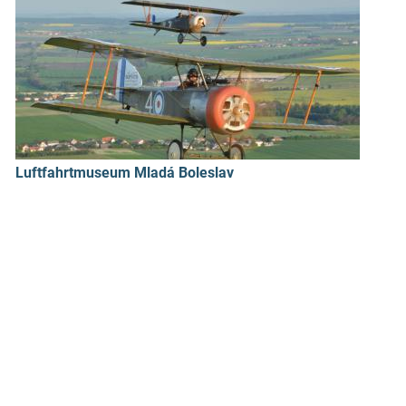
Luftfahrtmuseum Mladá Boleslav