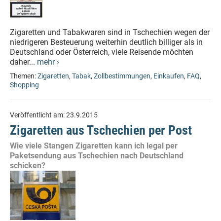
Zigaretten und Tabakwaren sind in Tschechien wegen der
niedrigeren Besteuerung weiterhin deutlich billiger als in
Deutschland oder Österreich, viele Reisende möchten
daher...
mehr ›
Themen:
Zigaretten
,
Tabak
,
Zollbestimmungen
,
Einkaufen
,
FAQ
,
Shopping
Veröffentlicht am:
23.9.2015
Zigaretten aus Tschechien per Post
Wie viele Stangen Zigaretten kann ich legal per
Paketsendung aus Tschechien nach Deutschland
schicken?