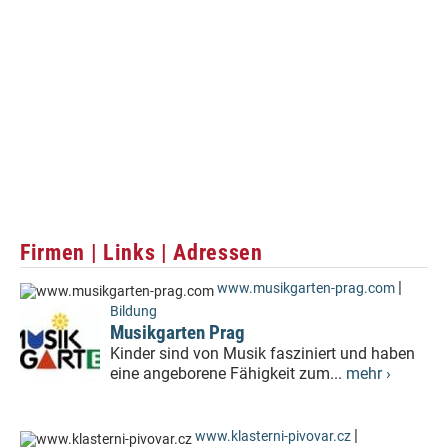
Firmen | Links | Adressen
|
www.musikgarten-prag.com
Bildung
Musikgarten Prag
Kinder sind von Musik fasziniert und haben
eine angeborene Fähigkeit zum...
mehr ›
|
www.klasterni-pivovar.cz