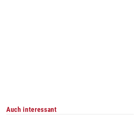
Auch interessant