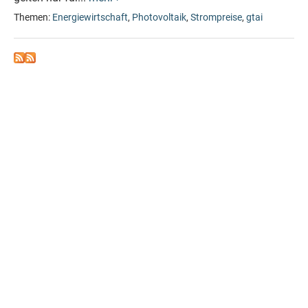
Themen:
Energiewirtschaft
,
Photovoltaik
,
Strompreise
,
gtai