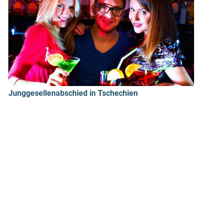
Junggesellenabschied in Tschechien