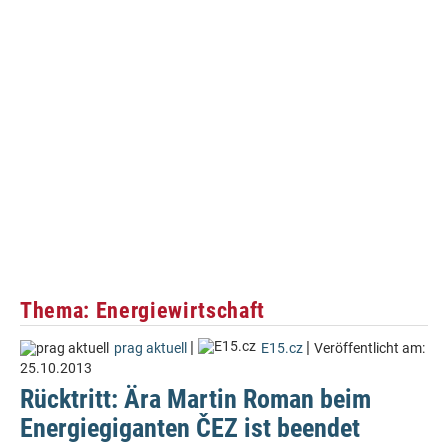
Thema: Energiewirtschaft
|
|
prag aktuell
E15.cz
Veröffentlicht am:
25.10.2013
Rücktritt: Ära Martin Roman beim
Energiegiganten ČEZ ist beendet