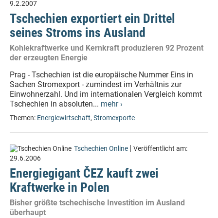
9.2.2007
Tschechien exportiert ein Drittel
seines Stroms ins Ausland
Kohlekraftwerke und Kernkraft produzieren 92 Prozent
der erzeugten Energie
Prag - Tschechien ist die europäische Nummer Eins in
Sachen Stromexport - zumindest im Verhältnis zur
Einwohnerzahl. Und im internationalen Vergleich kommt
Tschechien in absoluten...
mehr ›
Themen:
Energiewirtschaft
,
Stromexporte
|
Tschechien Online
Veröffentlicht am:
29.6.2006
Energiegigant ČEZ kauft zwei
Kraftwerke in Polen
Bisher größte tschechische Investition im Ausland
überhaupt