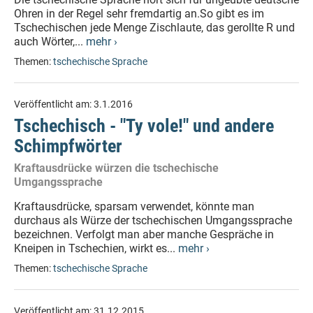
Ohren in der Regel sehr fremdartig an.So gibt es im
Tschechischen jede Menge Zischlaute, das gerollte R und
auch Wörter,...
mehr ›
Themen:
tschechische Sprache
Veröffentlicht am:
3.1.2016
Tschechisch - "Ty vole!" und andere
Schimpfwörter
Kraftausdrücke würzen die tschechische
Umgangssprache
Kraftausdrücke, sparsam verwendet, könnte man
durchaus als Würze der tschechischen Umgangssprache
bezeichnen. Verfolgt man aber manche Gespräche in
Kneipen in Tschechien, wirkt es...
mehr ›
Themen:
tschechische Sprache
Veröffentlicht am:
31.12.2015