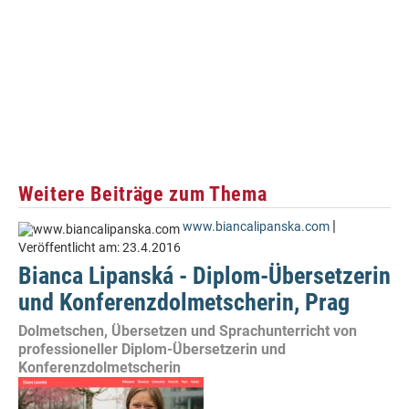
Weitere Beiträge zum Thema
|
www.biancalipanska.com
Veröffentlicht am:
23.4.2016
Bianca Lipanská - Diplom-Übersetzerin
und Konferenzdolmetscherin, Prag
Dolmetschen, Übersetzen und Sprachunterricht von
professioneller Diplom-Übersetzerin und
Konferenzdolmetscherin