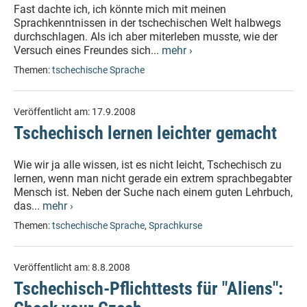
Fast dachte ich, ich könnte mich mit meinen
Sprachkenntnissen in der tschechischen Welt halbwegs
durchschlagen. Als ich aber miterleben musste, wie der
Versuch eines Freundes sich...
mehr ›
Themen:
tschechische Sprache
Veröffentlicht am:
17.9.2008
Tschechisch lernen leichter gemacht
Wie wir ja alle wissen, ist es nicht leicht, Tschechisch zu
lernen, wenn man nicht gerade ein extrem sprachbegabter
Mensch ist. Neben der Suche nach einem guten Lehrbuch,
das...
mehr ›
Themen:
tschechische Sprache
,
Sprachkurse
Veröffentlicht am:
8.8.2008
Tschechisch-Pflichttests für "Aliens":