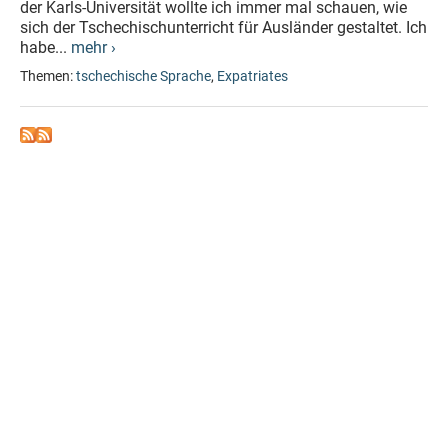
der Karls-Universität wollte ich immer mal schauen, wie
sich der Tschechischunterricht für Ausländer gestaltet. Ich
habe...
mehr ›
Themen:
tschechische Sprache
,
Expatriates