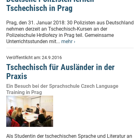
Tschechisch in Prag
Prag, den 31. Januar 2018: 30 Polizisten aus Deutschland
nehmen derzeit an Tschechisch-Kursen an der
Polizeischule Hrdlořezy in Prag teil. Gemeinsame
Unterrichtsstunden mit...
mehr ›
Veröffentlicht am:
24.9.2016
Tschechisch für Ausländer in der
Praxis
Ein Besuch bei der Sprachschule Czech Language
Training in Prag
Als Studentin der tschechischen Sprache und Literatur an