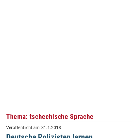
Thema: tschechische Sprache
Veröffentlicht am:
31.1.2018
Deutsche Polizisten lernen