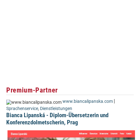
Premium-Partner
|
www.biancalipanska.com
Sprachenservice
,
Dienstleistungen
Bianca Lipanská - Diplom-Übersetzerin und
Konferenzdolmetscherin, Prag