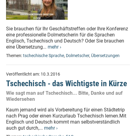
Sie brauchen für Ihr Geschäftstreffen oder Ihre Konferenz
eine professionelle Dolmetscherin für die Sprachen
Englisch, Tschechisch und Deutsch? Oder Sie brauchen
eine Übersetzung...
mehr ›
Themen:
tschechische Sprache
,
Dolmetscher
,
Übersetzungen
Veröffentlicht am:
10.3.2016
Tschechisch - das Wichtigste in Kürze
Wie sagt man auf Tschechisch... Bitte, Danke und auf
Wiedersehen
Kaum jemand wird als Vorbereitung für einen Städtetrip
nach Prag oder einen Kurzurlaub Tschechisch lernen.Mit
Englisch und Deutsch kommt man selbstverständlich
auch gut durch,...
mehr ›