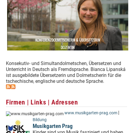
Konsekutiv- und Simultandolmetschen, Übersetzen und
Unterricht in Deutsch als Fremdsprache. Bianca Lipanská
ist ausgebildete Übersetzerin und Dolmetscherin für die
tschechische, englische und deutsche Sprache.
Firmen | Links | Adressen
|
www.musikgarten-prag.com
Bildung
Musikgarten Prag
Kinder sind von Musik fasziniert und haben