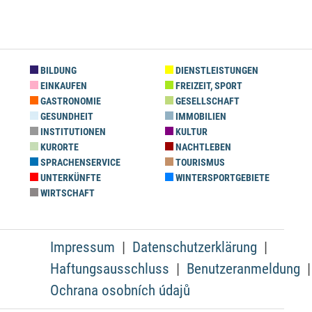
BILDUNG
DIENSTLEISTUNGEN
EINKAUFEN
FREIZEIT, SPORT
GASTRONOMIE
GESELLSCHAFT
GESUNDHEIT
IMMOBILIEN
INSTITUTIONEN
KULTUR
KURORTE
NACHTLEBEN
SPRACHENSERVICE
TOURISMUS
UNTERKÜNFTE
WINTERSPORTGEBIETE
WIRTSCHAFT
Impressum
Datenschutzerklärung
Haftungsausschluss
Benutzeranmeldung
Ochrana osobních údajů