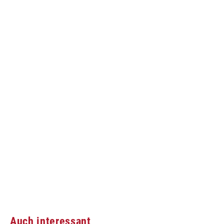
Auch interessant