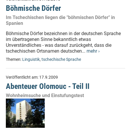
Böhmische Dörfer
Im Tschechischen liegen die "böhmischen Dörfer" in
Spanien
Böhmische Dörfer bezeichnen in der deutschen Sprache
im übertragenen Sinne bekanntlich etwas
Unverständliches - was darauf zurückgeht, dass die
tschechischen Ortsnamen deutschen...
mehr ›
Themen:
Linguistik
,
tschechische Sprache
Veröffentlicht am:
17.9.2009
Abenteuer Olomouc - Teil II
Wohnheimsuche und Einstufungstest