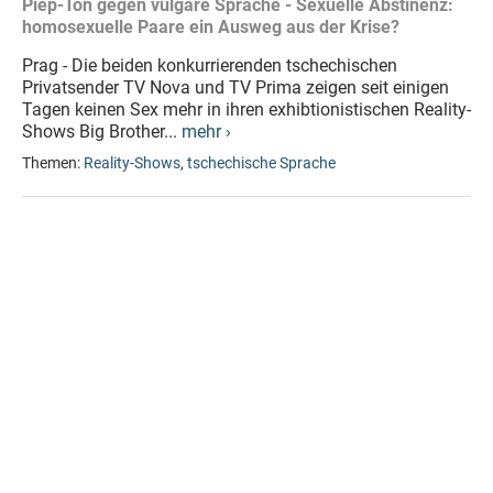
Piep-Ton gegen vulgäre Sprache - Sexuelle Abstinenz:
homosexuelle Paare ein Ausweg aus der Krise?
Prag - Die beiden konkurrierenden tschechischen
Privatsender TV Nova und TV Prima zeigen seit einigen
Tagen keinen Sex mehr in ihren exhibtionistischen Reality-
Shows Big Brother...
mehr ›
Themen:
Reality-Shows
,
tschechische Sprache