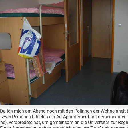
 Da ich mich am Abend noch mit den Polinnen der Wohneinheit (
 zwei Personen bildeten ein Art Appartement mit gemeinsamer T
e), verabredete hat, um gemeinsam an die Universität zur Regis