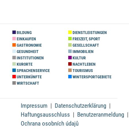
BILDUNG
DIENSTLEISTUNGEN
EINKAUFEN
FREIZEIT, SPORT
GASTRONOMIE
GESELLSCHAFT
GESUNDHEIT
IMMOBILIEN
INSTITUTIONEN
KULTUR
KURORTE
NACHTLEBEN
SPRACHENSERVICE
TOURISMUS
UNTERKÜNFTE
WINTERSPORTGEBIETE
WIRTSCHAFT
Impressum
Datenschutzerklärung
Haftungsausschluss
Benutzeranmeldung
Ochrana osobních údajů