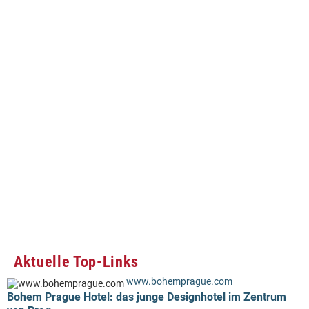
Aktuelle Top-Links
www.bohemprague.com
Bohem Prague Hotel: das junge Designhotel im Zentrum