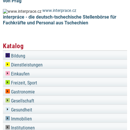
von Prag
www.interprace.cz
interpráce - die deutsch-tschechische Stellenbörse für
Fachkräfte und Personal aus Tschechien
Katalog
Bildung
Dienstleistungen
Einkaufen
Freizeit, Sport
Gastronomie
Gesellschaft
Gesundheit
Immobilien
Institutionen