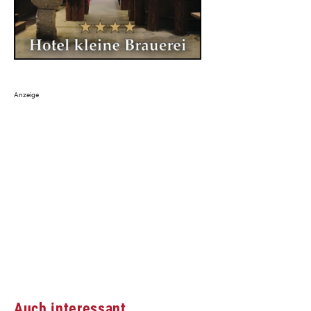
Auch interessant