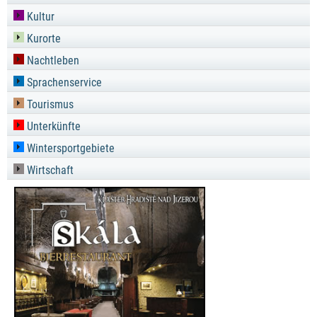
Kultur
Kurorte
Nachtleben
Sprachenservice
Tourismus
Unterkünfte
Wintersportgebiete
Wirtschaft