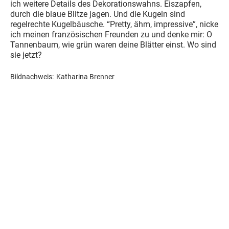
ich weitere Details des Dekorationswahns. Eiszapfen,
durch die blaue Blitze jagen. Und die Kugeln sind
regelrechte Kugelbäusche. “Pretty, ähm, impressive”, nicke
ich meinen französischen Freunden zu und denke mir: O
Tannenbaum, wie grün waren deine Blätter einst. Wo sind
sie jetzt?
Bildnachweis:
Katharina Brenner