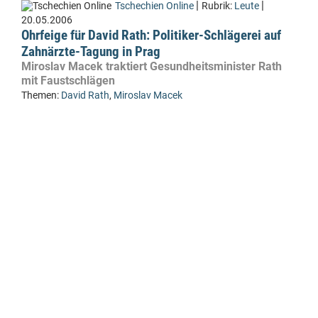
|
|
Tschechien Online
Rubrik:
Leute
20.05.2006
Ohrfeige für David Rath: Politiker-Schlägerei auf
Zahnärzte-Tagung in Prag
Miroslav Macek traktiert Gesundheitsminister Rath
mit Faustschlägen
Themen:
David Rath
,
Miroslav Macek