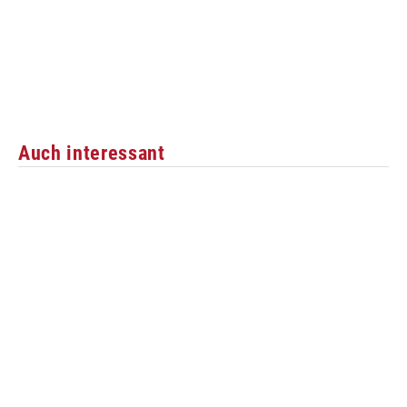
Auch interessant