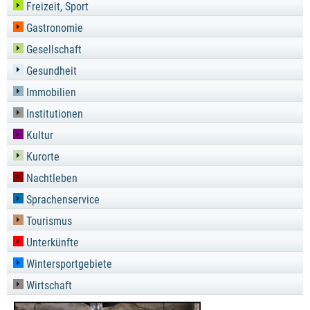
Freizeit, Sport
Gastronomie
Gesellschaft
Gesundheit
Immobilien
Institutionen
Kultur
Kurorte
Nachtleben
Sprachenservice
Tourismus
Unterkünfte
Wintersportgebiete
Wirtschaft