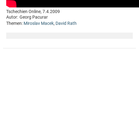
Tschechien Online, 7.4.2009
Autor:
Georg Pacurar
Themen:
Miroslav Macek
,
David Rath