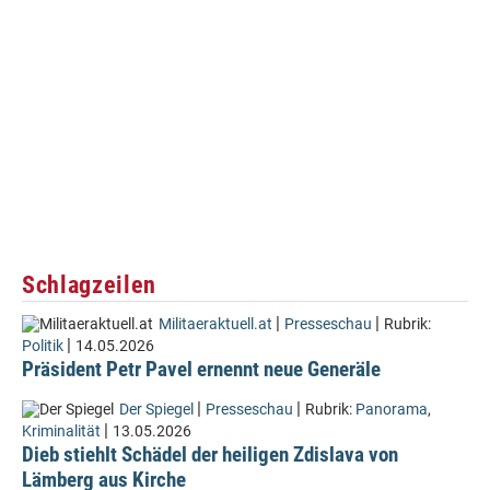
Schlagzeilen
|
|
Militaeraktuell.at
Presseschau
Rubrik:
|
Politik
14.05.2026
Präsident Petr Pavel ernennt neue Generäle
|
|
Der Spiegel
Presseschau
Rubrik:
Panorama
,
|
Kriminalität
13.05.2026
Dieb stiehlt Schädel der heiligen Zdislava von
Lämberg aus Kirche