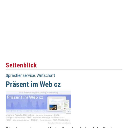
Seitenblick
Sprachenservice
,
Wirtschaft
Präsent im Web cz