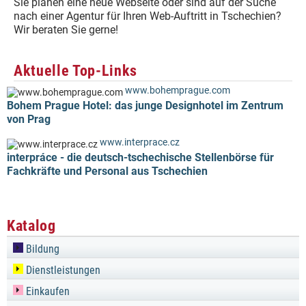
Sie planen eine neue Webseite oder sind auf der Suche
nach einer Agentur für Ihren Web-Auftritt in Tschechien?
Wir beraten Sie gerne!
Aktuelle Top-Links
www.bohemprague.com
Bohem Prague Hotel: das junge Designhotel im Zentrum
von Prag
www.interprace.cz
interpráce - die deutsch-tschechische Stellenbörse für
Fachkräfte und Personal aus Tschechien
Katalog
Bildung
Dienstleistungen
Einkaufen