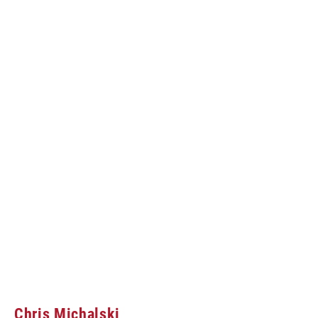
Chris Michalski