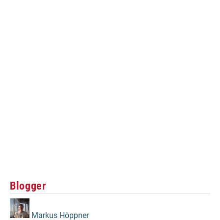
Blogger
Markus Höppner