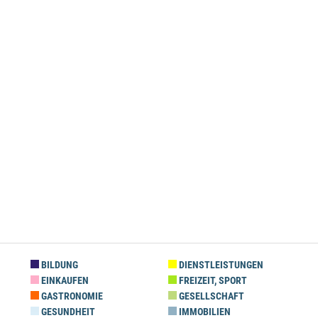
BILDUNG
DIENSTLEISTUNGEN
EINKAUFEN
FREIZEIT, SPORT
GASTRONOMIE
GESELLSCHAFT
GESUNDHEIT
IMMOBILIEN