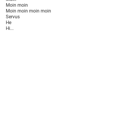
Moin moin
Moin moin moin moin
Servus
He
Hi...