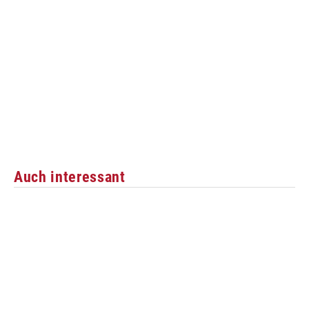
Auch interessant