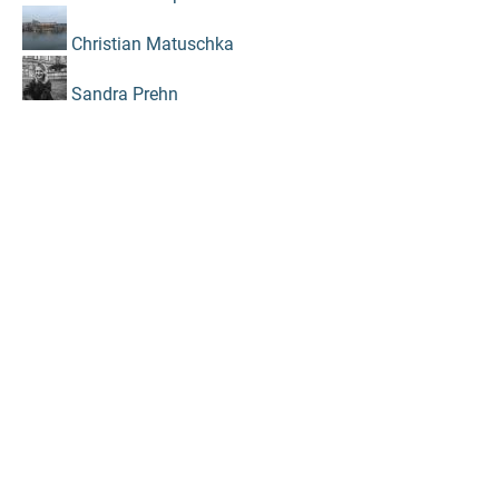
Christian Matuschka
Sandra Prehn