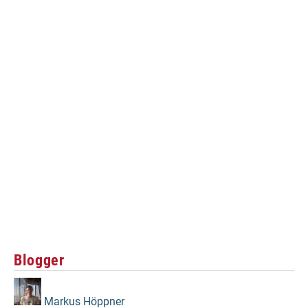
Blogger
Markus Höppner