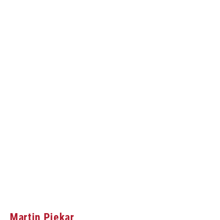
Martin Piekar