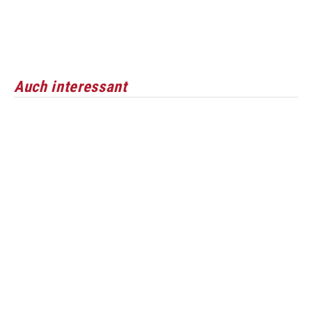
Auch interessant