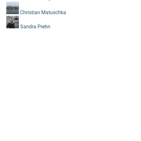
Christian Matuschka
Sandra Prehn