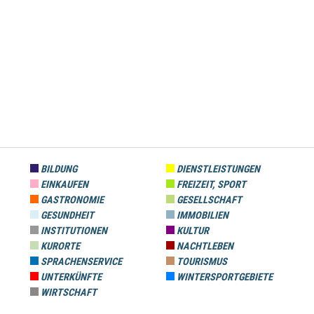
BILDUNG
DIENSTLEISTUNGEN
EINKAUFEN
FREIZEIT, SPORT
GASTRONOMIE
GESELLSCHAFT
GESUNDHEIT
IMMOBILIEN
INSTITUTIONEN
KULTUR
KURORTE
NACHTLEBEN
SPRACHENSERVICE
TOURISMUS
UNTERKÜNFTE
WINTERSPORTGEBIETE
WIRTSCHAFT