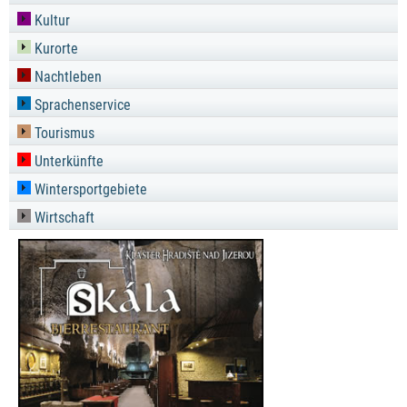
Kultur
Kurorte
Nachtleben
Sprachenservice
Tourismus
Unterkünfte
Wintersportgebiete
Wirtschaft