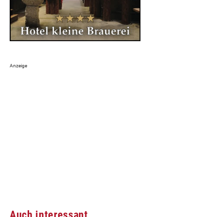
Auch interessant