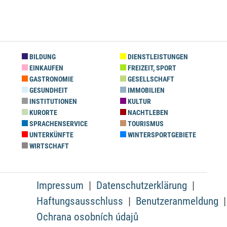
BILDUNG
DIENSTLEISTUNGEN
EINKAUFEN
FREIZEIT, SPORT
GASTRONOMIE
GESELLSCHAFT
GESUNDHEIT
IMMOBILIEN
INSTITUTIONEN
KULTUR
KURORTE
NACHTLEBEN
SPRACHENSERVICE
TOURISMUS
UNTERKÜNFTE
WINTERSPORTGEBIETE
WIRTSCHAFT
Impressum
Datenschutzerklärung
Haftungsausschluss
Benutzeranmeldung
Ochrana osobních údajů