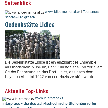
Seitenblick
|
www.lidice-memorial.cz
Tourismus
,
Sehenswürdigkeiten
Gedenkstätte Lidice
Die Gedenkstätte Lidice ist ein einzigartiges Ensemble
aus modernem Museum, Park, Kunstgalerie und vor allem
Ort der Erinnerung an das Dorf Lidice, das nach dem
Heydrich-Attentat 1942 von den Nazis zerstört wurde.
Aktuelle Top-Links
www.interprace.cz
interpráce - die deutsch-tschechische Stellenbörse für