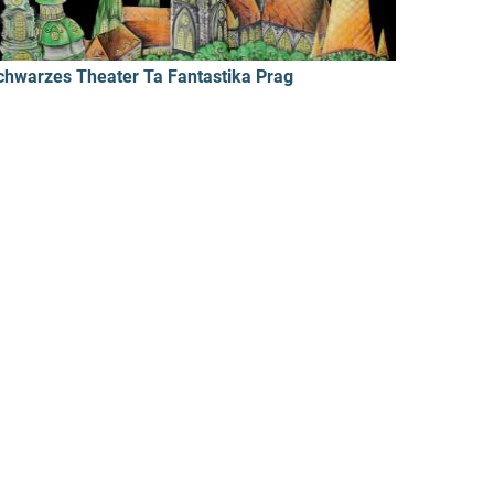
chwarzes Theater Ta Fantastika Prag