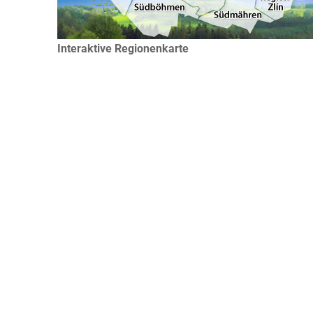
Interaktive Regionenkarte