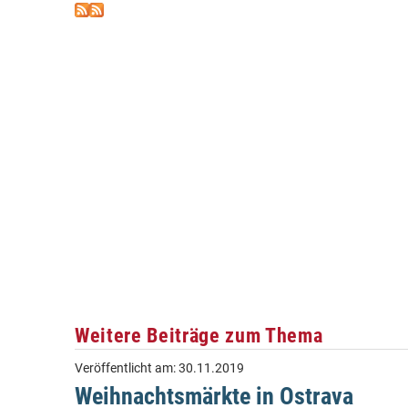
Weitere Beiträge zum Thema
Veröffentlicht am:
30.11.2019
Weihnachtsmärkte in Ostrava