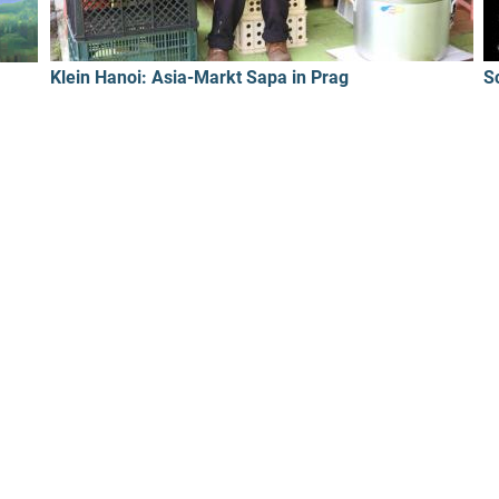
Klein Hanoi: Asia-Markt Sapa in Prag
S