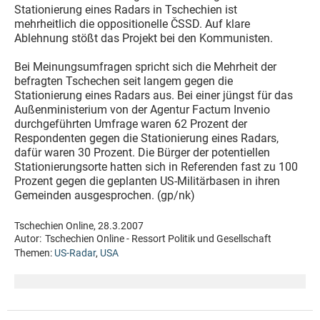
Stationierung eines Radars in Tschechien ist
mehrheitlich die oppositionelle ČSSD. Auf klare
Ablehnung stößt das Projekt bei den Kommunisten.
Bei Meinungsumfragen spricht sich die Mehrheit der
befragten Tschechen seit langem gegen die
Stationierung eines Radars aus. Bei einer jüngst für das
Außenministerium von der Agentur Factum Invenio
durchgeführten Umfrage waren 62 Prozent der
Respondenten gegen die Stationierung eines Radars,
dafür waren 30 Prozent. Die Bürger der potentiellen
Stationierungsorte hatten sich in Referenden fast zu 100
Prozent gegen die geplanten US-Militärbasen in ihren
Gemeinden ausgesprochen. (gp/nk)
Tschechien Online, 28.3.2007
Autor:
Tschechien Online - Ressort Politik und Gesellschaft
Themen:
US-Radar
,
USA