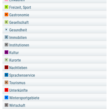
Freizeit, Sport
Gastronomie
Gesellschaft
Gesundheit
Immobilien
Institutionen
Kultur
Kurorte
Nachtleben
Sprachenservice
Tourismus
Unterkünfte
Wintersportgebiete
Wirtschaft