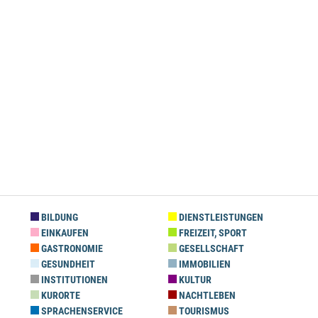
BILDUNG
DIENSTLEISTUNGEN
EINKAUFEN
FREIZEIT, SPORT
GASTRONOMIE
GESELLSCHAFT
GESUNDHEIT
IMMOBILIEN
INSTITUTIONEN
KULTUR
KURORTE
NACHTLEBEN
SPRACHENSERVICE
TOURISMUS