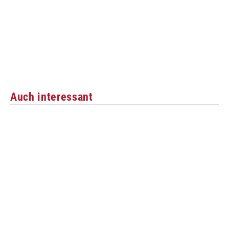
Auch interessant