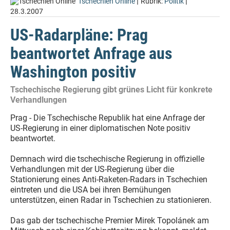
|
|
Tschechien Online
Rubrik:
Politik
28.3.2007
US-Radarpläne: Prag
beantwortet Anfrage aus
Washington positiv
Tschechische Regierung gibt grünes Licht für konkrete
Verhandlungen
Prag - Die Tschechische Republik hat eine Anfrage der
US-Regierung in einer diplomatischen Note positiv
beantwortet.
Demnach wird die tschechische Regierung in offizielle
Verhandlungen mit der US-Regierung über die
Stationierung eines Anti-Raketen-Radars in Tschechien
eintreten und die USA bei ihren Bemühungen
unterstützen, einen Radar in Tschechien zu stationieren.
Das gab der tschechische Premier Mirek Topolánek am