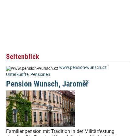
Seitenblick
|
www.pension-wunsch.cz
Unterkünfte
,
Pensionen
Pension Wunsch, Jaroměř
Familienpension mit Tradition in der Militärfestung