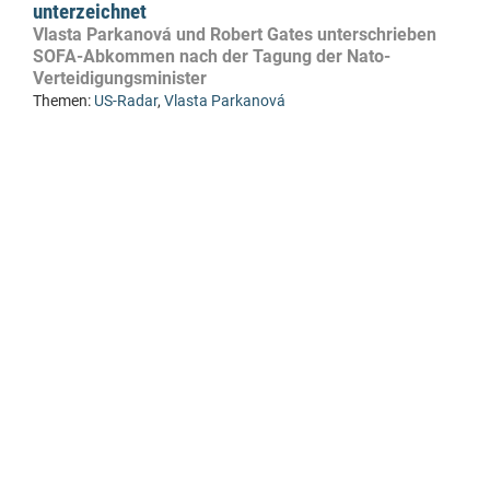
unterzeichnet
Vlasta Parkanová und Robert Gates unterschrieben
SOFA-Abkommen nach der Tagung der Nato-
Verteidigungsminister
Themen:
US-Radar
,
Vlasta Parkanová