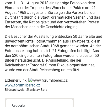
vom 1. – 31. August 2018 einzigartige Fotos von dem
Einmarsch der Truppen des Warschauer Paktes am 21.
August 1968 ausgestellt. Sie zeigen die Panzer bei der
Durchfahrt durch die Stadt, dramatische Szenen und das
Entsetzen, die Ratlosigkeit und den verzweifelten Protest
der Menschen der in die Geschichte einging.
Die Besucher der Ausstellung entdecken 50 Jahre alte und
unveröffentlichte Fotoaufnahmen aus Privatbesitz, die in
der nordböhmischen Stadt 1968 gemacht wurden. An der
Fotoausstellung haben sich 21 Fotografen beteiligt. Aus
den 520 eingereichten Fotografien wurden die besten 50
Bilder herausgesucht. Die Ausstellung, die der
Reichenberger Fotograf Šimon Pikous organisiert hat,
wurde von der Stadt Reichenberg unterstützt.
Externer Link:
www.forumliberec.cz
Bildnachweis:
Stanislav Beran