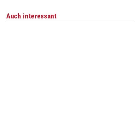
Auch interessant