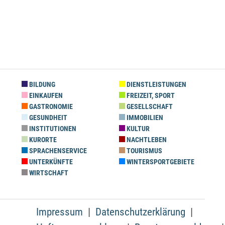
BILDUNG
DIENSTLEISTUNGEN
EINKAUFEN
FREIZEIT, SPORT
GASTRONOMIE
GESELLSCHAFT
GESUNDHEIT
IMMOBILIEN
INSTITUTIONEN
KULTUR
KURORTE
NACHTLEBEN
SPRACHENSERVICE
TOURISMUS
UNTERKÜNFTE
WINTERSPORTGEBIETE
WIRTSCHAFT
Impressum
Datenschutzerklärung