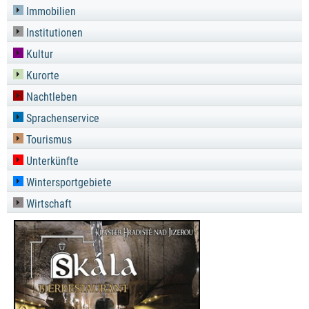
Immobilien
Institutionen
Kultur
Kurorte
Nachtleben
Sprachenservice
Tourismus
Unterkünfte
Wintersportgebiete
Wirtschaft