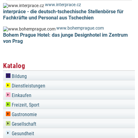
www.interprace.cz
interpráce - die deutsch-tschechische Stellenbörse für
Fachkräfte und Personal aus Tschechien
www.bohemprague.com
Bohem Prague Hotel: das junge Designhotel im Zentrum
von Prag
Katalog
Bildung
Dienstleistungen
Einkaufen
Freizeit, Sport
Gastronomie
Gesellschaft
Gesundheit