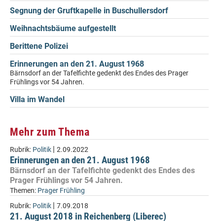
Segnung der Gruftkapelle in Buschullersdorf
Weihnachtsbäume aufgestellt
Berittene Polizei
Erinnerungen an den 21. August 1968
Bärnsdorf an der Tafelfichte gedenkt des Endes des Prager
Frühlings vor 54 Jahren.
Villa im Wandel
Mehr zum Thema
|
Rubrik:
Politik
2.09.2022
Erinnerungen an den 21. August 1968
Bärnsdorf an der Tafelfichte gedenkt des Endes des
Prager Frühlings vor 54 Jahren.
Themen:
Prager Frühling
|
Rubrik:
Politik
7.09.2018
21. August 2018 in Reichenberg (Liberec)