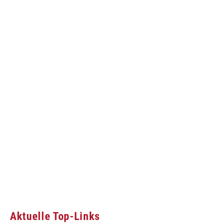
Aktuelle Top-Links