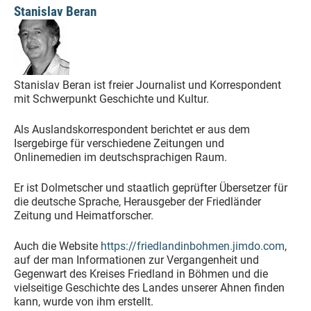
Stanislav Beran
Stanislav Beran ist freier Journalist und Korrespondent
mit Schwerpunkt Geschichte und Kultur.
Als Auslandskorrespondent berichtet er aus dem
Isergebirge für verschiedene Zeitungen und
Onlinemedien im deutschsprachigen Raum.
Er ist Dolmetscher und staatlich geprüfter Übersetzer für
die deutsche Sprache, Herausgeber der Friedländer
Zeitung und Heimatforscher.
Auch die Website
https://friedlandinbohmen.jimdo.com
,
auf der man Informationen zur Vergangenheit und
Gegenwart des Kreises Friedland in Böhmen und die
vielseitige Geschichte des Landes unserer Ahnen finden
kann, wurde von ihm erstellt.