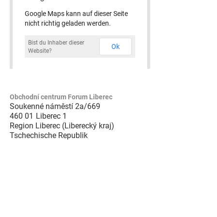
Google Maps kann auf dieser Seite
nicht richtig geladen werden.
Bist du Inhaber dieser
Ok
Website?
Obchodní centrum Forum Liberec
Soukenné náměstí 2a/669
460 01
Liberec 1
Region Liberec (Liberecký kraj)
Tschechische Republik