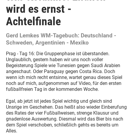
wird es ernst -
Achtelfinale
Gerd Lemkes WM-Tagebuch: Deutschland -
Schweden, Argentinien - Mexiko
Prag - Tag 16: Die Gruppenphase ist überstanden.
Unglaublich, gestern haben wir uns noch voller
Begeisterung Spiele wie Tunesien gegen Saudi Arabien
angeschaut. Oder Paraguay gegen Costa Rica. Doch
wenn ich mich recht entsinne, wartet genau dieses Spiel
noch auf mich, aufgenommen auf Video, für den ersten
fußballfreien Tag in der kommenden Woche.
Egal, ab jetzt ist jedes Spiel wichtig und gleich sind
Unsrige im Geschehen. Das heißt also wieder Einberufung
des Rates der vier Fußballweisen, strenge Klausur und
gnadenlose Auswertung. Diesmal wird das Bier bis nach
dem Spiel verschoben, schließlich gehts es bereits um
Alles.