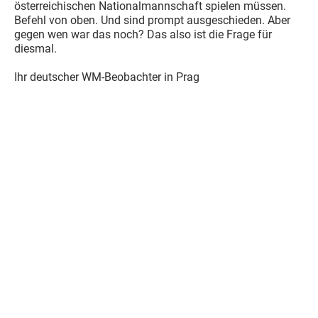
österreichischen Nationalmannschaft spielen müssen.
Befehl von oben. Und sind prompt ausgeschieden. Aber
gegen wen war das noch? Das also ist die Frage für
diesmal.
Ihr deutscher WM-Beobachter in Prag