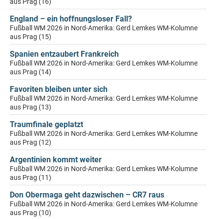
aus Prag (16)
England – ein hoffnungsloser Fall?
Fußball WM 2026 in Nord-Amerika: Gerd Lemkes WM-Kolumne
aus Prag (15)
Spanien entzaubert Frankreich
Fußball WM 2026 in Nord-Amerika: Gerd Lemkes WM-Kolumne
aus Prag (14)
Favoriten bleiben unter sich
Fußball WM 2026 in Nord-Amerika: Gerd Lemkes WM-Kolumne
aus Prag (13)
Traumfinale geplatzt
Fußball WM 2026 in Nord-Amerika: Gerd Lemkes WM-Kolumne
aus Prag (12)
Argentinien kommt weiter
Fußball WM 2026 in Nord-Amerika: Gerd Lemkes WM-Kolumne
aus Prag (11)
Don Obermaga geht dazwischen – CR7 raus
Fußball WM 2026 in Nord-Amerika: Gerd Lemkes WM-Kolumne
aus Prag (10)