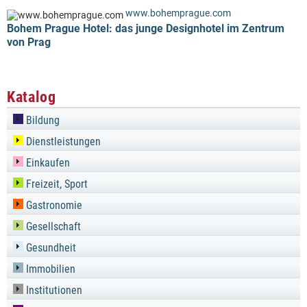
www.bohemprague.com
Bohem Prague Hotel: das junge Designhotel im Zentrum
von Prag
Katalog
Bildung
Dienstleistungen
Einkaufen
Freizeit, Sport
Gastronomie
Gesellschaft
Gesundheit
Immobilien
Institutionen