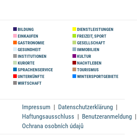
BILDUNG
DIENSTLEISTUNGEN
EINKAUFEN
FREIZEIT, SPORT
GASTRONOMIE
GESELLSCHAFT
GESUNDHEIT
IMMOBILIEN
INSTITUTIONEN
KULTUR
KURORTE
NACHTLEBEN
SPRACHENSERVICE
TOURISMUS
UNTERKÜNFTE
WINTERSPORTGEBIETE
WIRTSCHAFT
Impressum
Datenschutzerklärung
Haftungsausschluss
Benutzeranmeldung
Ochrana osobních údajů