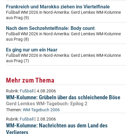
Frankreich und Marokko ziehen ins Viertelfinale
Fußball WM 2026 in Nord-Amerika: Gerd Lemkes WM-Kolumne
aus Prag (9)
Nach dem Sechzehntelfinale: Body count
Fußball WM 2026 in Nord-Amerika: Gerd Lemkes WM-Kolumne
aus Prag (8)
Es ging nur um ein Haar
Fußball WM 2026 in Nord-Amerika: Gerd Lemkes WM-Kolumne
aus Prag (7)
Mehr zum Thema
|
Rubrik:
Fußball
4.08.2006
WM-Kolumne: Grübeln über das schleichende Böse
Gerd Lemkes WM-Tagebuch: Epilog 2
Themen:
WM-Tagebuch 2006
|
Rubrik:
Fußball
2.08.2006
WM-Kolumne: Nachrichten aus dem Land des
Verlierers