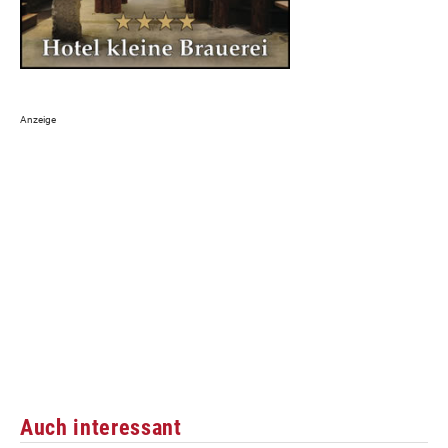
Auch interessant