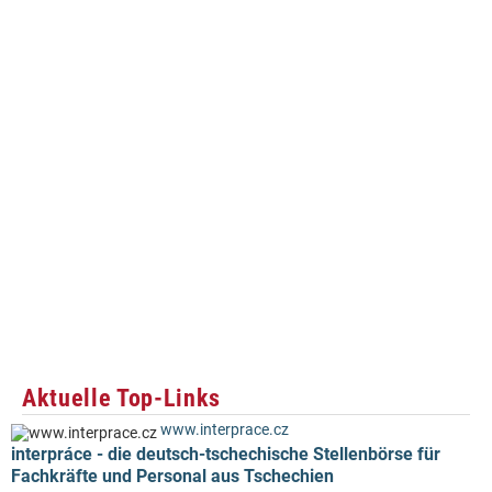
Aktuelle Top-Links
www.interprace.cz
interpráce - die deutsch-tschechische Stellenbörse für
Fachkräfte und Personal aus Tschechien