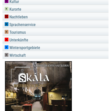
Kultur
Kurorte
Nachtleben
Sprachenservice
Tourismus
Unterkünfte
Wintersportgebiete
Wirtschaft