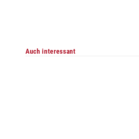
Auch interessant